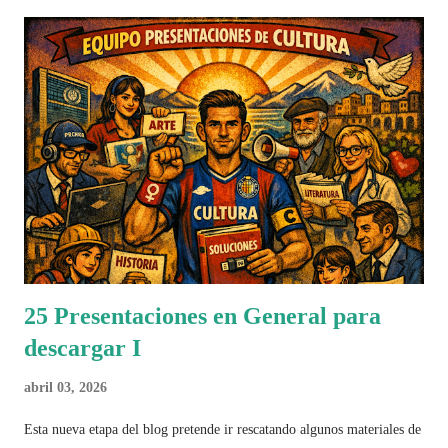
25 Presentaciones en General para
descargar I
abril 03, 2026
Esta nueva etapa del blog pretende ir rescatando algunos materiales de