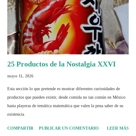
25 Productos de la Nostalgia XXVI
mayo 11, 2026
Esta sección lo que pretende es mostrar diferentes curiosidades de
productos que pueden existir, desde comida no tan común en México
hasta playeras de temática matemática que valen la pena saber de su
existencia.
COMPARTIR
PUBLICAR UN COMENTARIO
LEER MÁS