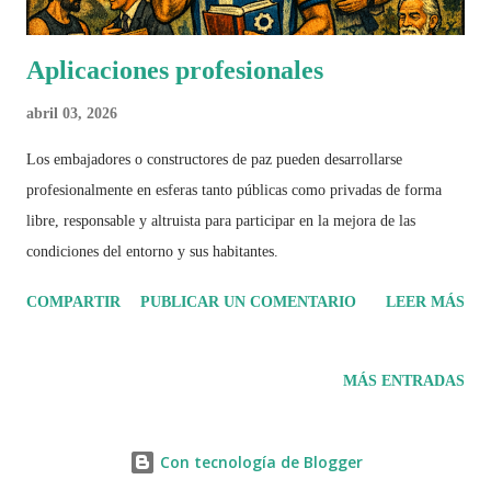
Aplicaciones profesionales
abril 03, 2026
Los embajadores o constructores de paz pueden desarrollarse
profesionalmente en esferas tanto públicas como privadas de forma
libre, responsable y altruista para participar en la mejora de las
condiciones del entorno y sus habitantes.
COMPARTIR
PUBLICAR UN COMENTARIO
LEER MÁS
MÁS ENTRADAS
Con tecnología de Blogger