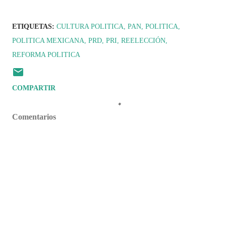
ETIQUETAS:
CULTURA POLITICA
PAN
POLITICA
POLITICA MEXICANA
PRD
PRI
REELECCIÓN
REFORMA POLITICA
COMPARTIR
Comentarios