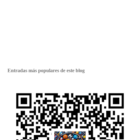
Entradas más populares de este blog