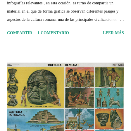
infografías relevantes , en esta ocasión, es turno de compartir un
material en el que de forma gráfica se observan diferentes pasajes y
aspectos de la cultura romana, una de las principales civilizaciones que
tuvo un amplio dominio en su época de apogeo.
COMPARTIR
1 COMENTARIO
LEER MÁS