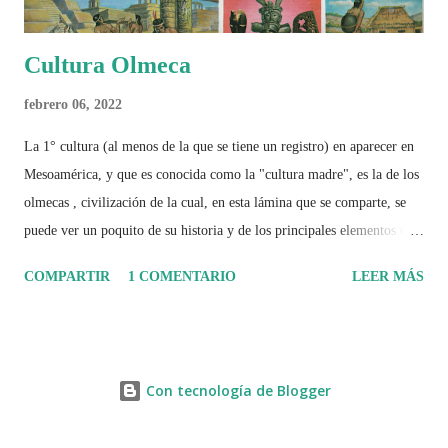
Cultura Olmeca
febrero 06, 2022
La 1° cultura (al menos de la que se tiene un registro) en aparecer en
Mesoamérica, y que es conocida como la "cultura madre", es la de los
olmecas , civilización de la cual, en esta lámina que se comparte, se
puede ver un poquito de su historia y de los principales elementos que
la caracterizaron.
COMPARTIR
1 COMENTARIO
LEER MÁS
Con tecnología de Blogger