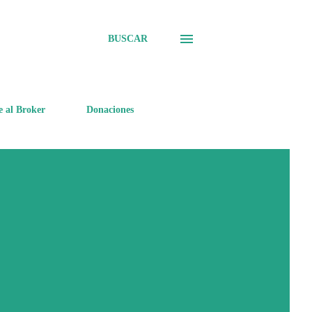
BUSCAR
e al Broker
Donaciones