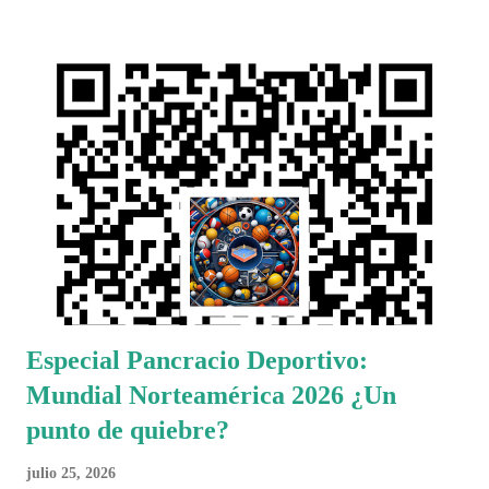
Especial Pancracio Deportivo:
Mundial Norteamérica 2026 ¿Un
punto de quiebre?
julio 25, 2026