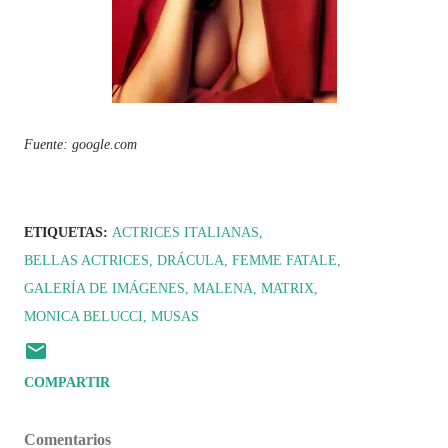
Fuente: google.com
ETIQUETAS:
ACTRICES ITALIANAS
BELLAS ACTRICES
DRÁCULA
FEMME FATALE
GALERÍA DE IMÁGENES
MALENA
MATRIX
MONICA BELUCCI
MUSAS
COMPARTIR
Comentarios