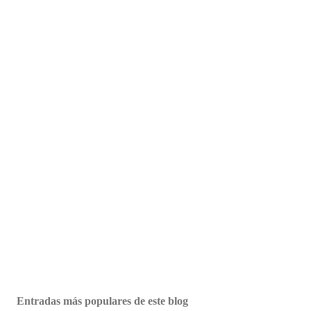
Entradas más populares de este blog