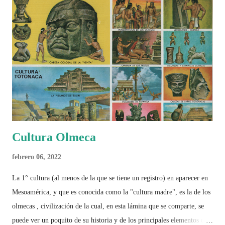
Cultura Olmeca
febrero 06, 2022
La 1° cultura (al menos de la que se tiene un registro) en aparecer en
Mesoamérica, y que es conocida como la "cultura madre", es la de los
olmecas , civilización de la cual, en esta lámina que se comparte, se
puede ver un poquito de su historia y de los principales elementos que