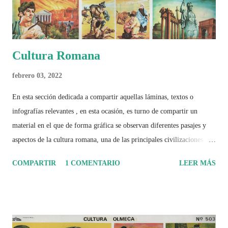
Cultura Romana
febrero 03, 2022
En esta sección dedicada a compartir aquellas láminas, textos o
infografías relevantes , en esta ocasión, es turno de compartir un
material en el que de forma gráfica se observan diferentes pasajes y
aspectos de la cultura romana, una de las principales civilizaciones que
tuvo un amplio dominio en su época de apogeo.
COMPARTIR
1 COMENTARIO
LEER MÁS