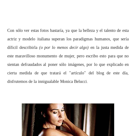
Con sólo ver estas fotos bastaría, ya que la belleza y el talento de esta
actriz y modelo italiana superan los paradigmas humanos, que sería
díficil describirla
(o por lo menos decir algo)
en la justa medida de
este maravilloso monumento de mujer, pero escribo esto para que no
sientan defraudados al poner sólo imágenes, por lo que explicado en
cierta medida de que tratará el "artículo" del blog de este día,
disfrutemos de la innigualable Monica Belucci.