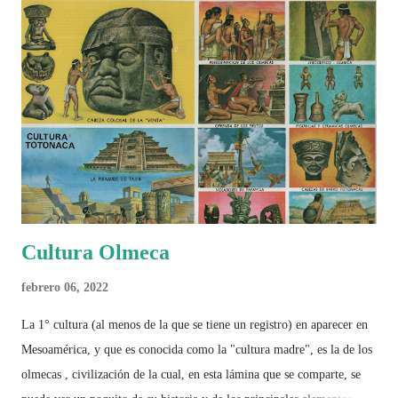
Cultura Olmeca
febrero 06, 2022
La 1° cultura (al menos de la que se tiene un registro) en aparecer en
Mesoamérica, y que es conocida como la "cultura madre", es la de los
olmecas , civilización de la cual, en esta lámina que se comparte, se