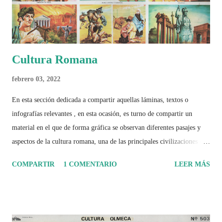
Cultura Romana
febrero 03, 2022
En esta sección dedicada a compartir aquellas láminas, textos o
infografías relevantes , en esta ocasión, es turno de compartir un
material en el que de forma gráfica se observan diferentes pasajes y
aspectos de la cultura romana, una de las principales civilizaciones que
tuvo un amplio dominio en su época de apogeo.
COMPARTIR
1 COMENTARIO
LEER MÁS