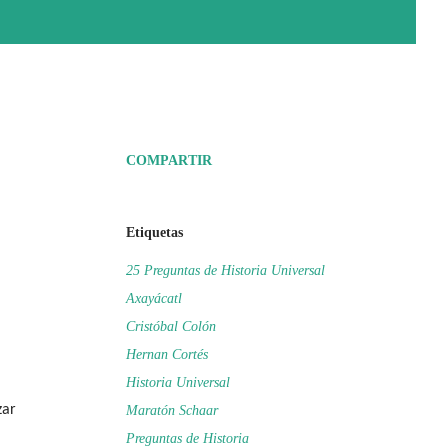
COMPARTIR
Etiquetas
25 Preguntas de Historia Universal
Axayácatl
Cristóbal Colón
Hernan Cortés
Historia Universal
zar
Maratón Schaar
Preguntas de Historia