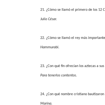
21. ¿Cómo se llamó el primero de los 12
Julio César.
22. ¿Cómo se llamó el rey más importante
Hammurabi.
23. ¿Con qué fin ofrecían los aztecas a sus
Para tenerlos contentos.
24. ¿Con qué nombre cristiano bautizaron 
Marina.