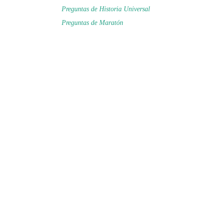
Preguntas de Historia Universal
Preguntas de Maratón