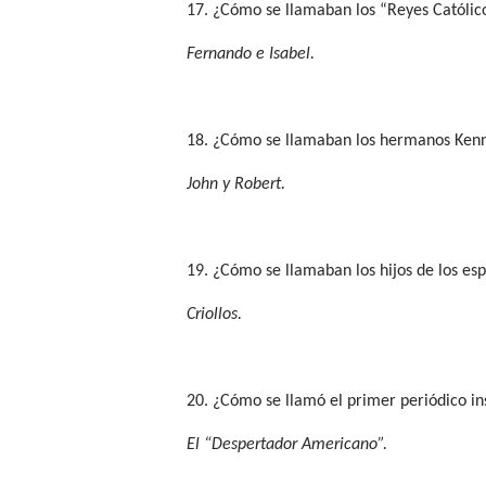
17. ¿Cómo se llamaban los “Reyes Católic
Fernando e Isabel.
18. ¿Cómo se llamaban los hermanos Kenne
John y Robert.
19. ¿Cómo se llamaban los hijos de los es
Criollos.
20. ¿Cómo se llamó el primer periódico in
El “Despertador Americano”.