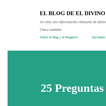
EL BLOG DE EL DIVINO
Un sitio con información relevante de disti
Checa también
Sobre el blog y el bloguero
Secciones
25 Preguntas 