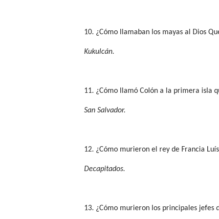
10. ¿Cómo llamaban los mayas al Dios Que
Kukulcán.
11. ¿Cómo llamó Colón a la primera isla 
San Salvador.
12. ¿Cómo murieron el rey de Francia Luís
Decapitados.
13. ¿Cómo murieron los principales jefes 