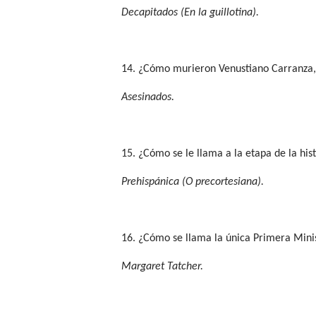
Decapitados (En la guillotina).
14. ¿Cómo murieron Venustiano Carranza, 
Asesinados.
15. ¿Cómo se le llama a la etapa de la his
Prehispánica (O precortesiana).
16. ¿Cómo se llama la única Primera Minis
Margaret Tatcher.