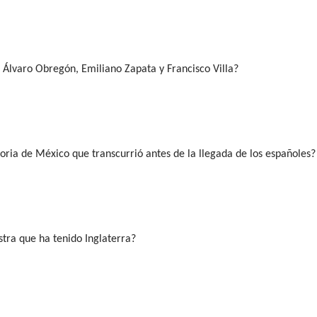
Álvaro Obregón, Emiliano Zapata y Francisco Villa?
toria de México que transcurrió antes de la llegada de los españoles?
tra que ha tenido Inglaterra?