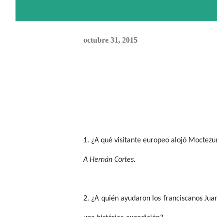
octubre 31, 2015
1. ¿A qué visitante europeo alojó Moctezu
A Hernán Cortes.
2. ¿A quién ayudaron los franciscanos Jua