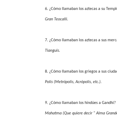
6. ¿Cómo llamaban los aztecas a su Temp
Gran Teocalli.
7. ¿Cómo llamaban los aztecas a sus mer
Tianguis.
8. ¿Cómo llamaban los griegos a sus ciud
Polis (Metrópolis, Acrópolis, etc.).
9. ¿Cómo llamaban los hindúes a Gandhi?
Mahatma (Que quiere decir “ Alma Grande” 