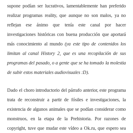
supone podían ser lucrativos, lamentablemente han preferido
realizar programas reality, que aunque no son malos, ya no
reflejan ese ánimo que tenía este canal por hacer
investigaciones históricas con buena producción que aportará
más conocimiento al mundo
(ya este tipo de contenidos los
limitan al canal History 2, que es una recopilación de sus
programas del pasado, o a gente que se ha tomado la molestia
de subir estos materiales audiovisuales :D)
.
Dado el choro introductorio del párrafo anterior, este programa
trata de reconstruir a partir de fósiles e investigaciones, la
existencia de algunos animales que se podían considerar como
monstruos, en la etapa de la Prehistoria. Por razones de
copyright, tuve que mudar este vídeo a Ok.ru, que espero sea