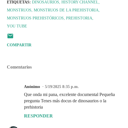
ETIQUETAS:
DINOSAURIOS
HISTORY CHANNEL
MONSTRUOS
MONSTRUOS DE LA PREHISTORIA
MONSTRUOS PREHISTÓRICOS
PREHISTORIA
YOU TUBE
COMPARTIR
Comentarios
Anónimo
5/19/2025 8:35 p.m.
Que onda mi pana, excelente documental Pequeña
pregunta Tenes más docus de dinosaurios o la
prehistoria
RESPONDER