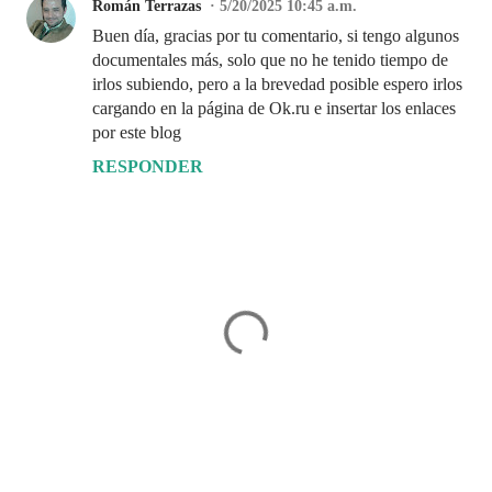
Román Terrazas
5/20/2025 10:45 a.m.
Buen día, gracias por tu comentario, si tengo algunos
documentales más, solo que no he tenido tiempo de
irlos subiendo, pero a la brevedad posible espero irlos
cargando en la página de Ok.ru e insertar los enlaces
por este blog
RESPONDER