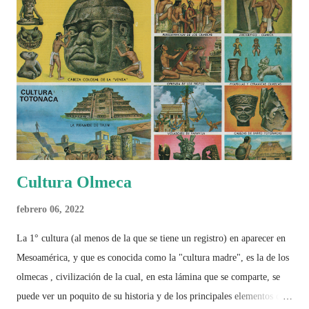
Cultura Olmeca
febrero 06, 2022
La 1° cultura (al menos de la que se tiene un registro) en aparecer en
Mesoamérica, y que es conocida como la "cultura madre", es la de los
olmecas , civilización de la cual, en esta lámina que se comparte, se
puede ver un poquito de su historia y de los principales elementos que