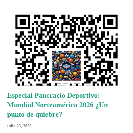
Especial Pancracio Deportivo:
Mundial Norteamérica 2026 ¿Un
punto de quiebre?
julio 25, 2026