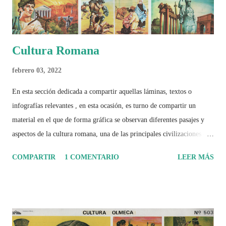
Cultura Romana
febrero 03, 2022
En esta sección dedicada a compartir aquellas láminas, textos o
infografías relevantes , en esta ocasión, es turno de compartir un
material en el que de forma gráfica se observan diferentes pasajes y
aspectos de la cultura romana, una de las principales civilizaciones que
tuvo un amplio dominio en su época de apogeo.
COMPARTIR
1 COMENTARIO
LEER MÁS