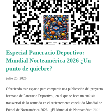
Especial Pancracio Deportivo:
Mundial Norteamérica 2026 ¿Un
punto de quiebre?
julio 25, 2026
Ofreciendo este espacio para compartir una publicación del proyecto
hermano de Pancracio Deportivo , en el que se hace un análisis
transversal de lo ocurrido en el recientemente concluido Mundial de
Fútbol de Norteamérica 2026 . ¿El Mundial de Norteamérica 2026 ha