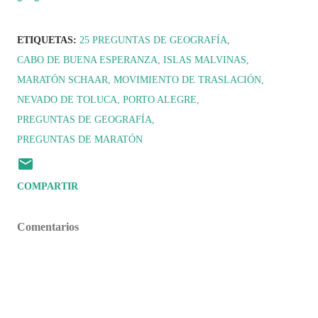
ETIQUETAS:
25 PREGUNTAS DE GEOGRAFÍA
CABO DE BUENA ESPERANZA
ISLAS MALVINAS
MARATÓN SCHAAR
MOVIMIENTO DE TRASLACIÓN
NEVADO DE TOLUCA
PORTO ALEGRE
PREGUNTAS DE GEOGRAFÍA
PREGUNTAS DE MARATÓN
COMPARTIR
Comentarios