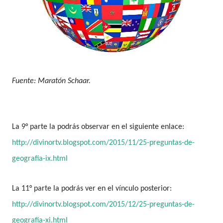
Fuente: Maratón Schaar.
La 9° parte la podrás observar en el siguiente enlace:
http://divinortv.blogspot.com/2015/11/25-preguntas-de-
geografia-ix.html
La 11° parte la podrás ver en el vínculo posterior:
http://divinortv.blogspot.com/2015/12/25-preguntas-de-
geografia-xi.html