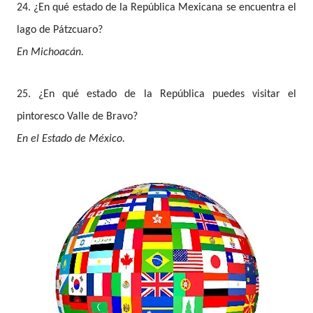
24. ¿En qué estado de la República Mexicana se encuentra el
lago de Pátzcuaro?
En Michoacán.
25. ¿En qué estado de la República puedes visitar el
pintoresco Valle de Bravo?
En el Estado de México.