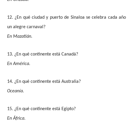
12. ¿En qué ciudad y puerto de Sinaloa se celebra cada año
un alegre carnaval?
En Mazatlán.
13. ¿En qué continente está Canadá?
En América.
14. ¿En qué continente está Australia?
Oceanía.
15. ¿En qué continente está Egipto?
En África.