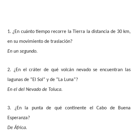
1. ¿En cuánto tiempo recorre la Tierra la distancia de 30 km,
en su movimiento de traslación?
En un segundo.
2. ¿En el cráter de qué volcán nevado se encuentran las
lagunas de “El Sol” y de “La Luna”?
En el del Nevado de Toluca
.
3. ¿En la punta de qué continente el Cabo de Buena
Esperanza?
De África.