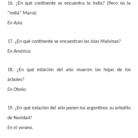
16. ¿En qué continente se encuentra la India? (Pero no la
“India” María)
En Asia.
17. ¿En qué continente se encuentran las islas Malvinas?
En América.
18. ¿En qué estación del año mueren las hojas de los
árboles?
En Otoño.
19. ¿En qué estación del año ponen los argentinos su arbolito
de Navidad?
En el verano.