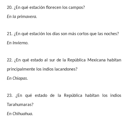
20. ¿En qué estación florecen los campos?
En la primavera.
21. ¿En qué estación los días son más cortos que las noches?
En Invierno.
22. ¿En qué estado al sur de la República Mexicana habitan
principalmente los indios lacandones?
En Chiapas.
23. ¿En qué estado de la República habitan los indios
Tarahumaras?
En Chihuahua.