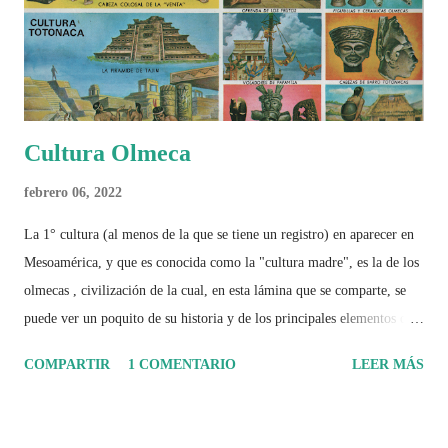
Cultura Olmeca
febrero 06, 2022
La 1° cultura (al menos de la que se tiene un registro) en aparecer en
Mesoamérica, y que es conocida como la "cultura madre", es la de los
olmecas , civilización de la cual, en esta lámina que se comparte, se
puede ver un poquito de su historia y de los principales elementos que
la caracterizaron.
COMPARTIR
1 COMENTARIO
LEER MÁS