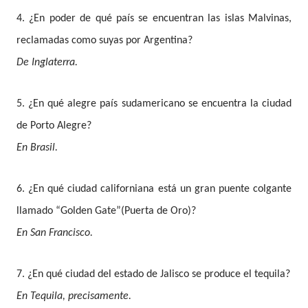
4. ¿En poder de qué país se encuentran las islas Malvinas,
reclamadas como suyas por Argentina?
De Inglaterra.
5. ¿En qué alegre país sudamericano se encuentra la ciudad
de Porto Alegre?
En Brasil.
6. ¿En qué ciudad californiana está un gran puente colgante
llamado “Golden Gate”(Puerta de Oro)?
En San Francisco.
7. ¿En qué ciudad del estado de Jalisco se produce el tequila?
En Tequila, precisamente.