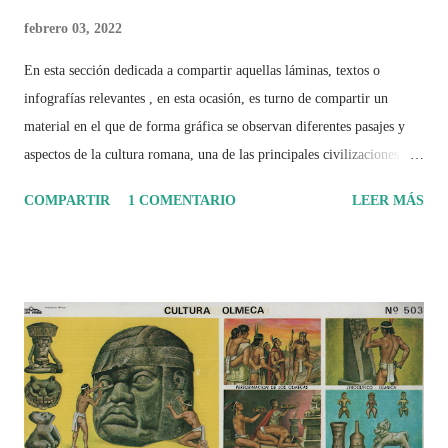
febrero 03, 2022
En esta sección dedicada a compartir aquellas láminas, textos o
infografías relevantes , en esta ocasión, es turno de compartir un
material en el que de forma gráfica se observan diferentes pasajes y
aspectos de la cultura romana, una de las principales civilizaciones que
tuvo un amplio dominio en su época de apogeo.
COMPARTIR
1 COMENTARIO
LEER MÁS