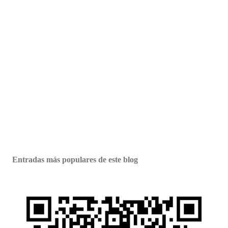
Entradas más populares de este blog