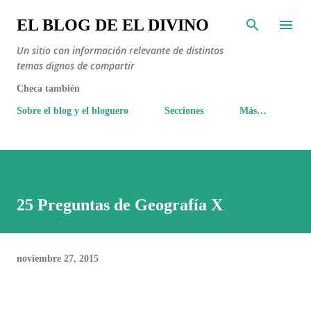
Ir al contenido principal
EL BLOG DE EL DIVINO
Un sitio con información relevante de distintos
temas dignos de compartir
Checa también
Sobre el blog y el bloguero
Secciones
Más…
25 Preguntas de Geografía X
noviembre 27, 2015