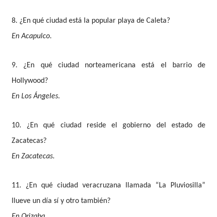
8. ¿En qué ciudad está la popular playa de Caleta?
En Acapulco.
9. ¿En qué ciudad norteamericana está el barrio de
Hollywood?
En Los Ángeles.
10. ¿En qué ciudad reside el gobierno del estado de
Zacatecas?
En Zacatecas
.
11. ¿En qué ciudad veracruzana llamada “La Pluviosilla”
llueve un día sí y otro también?
En Orizaba.