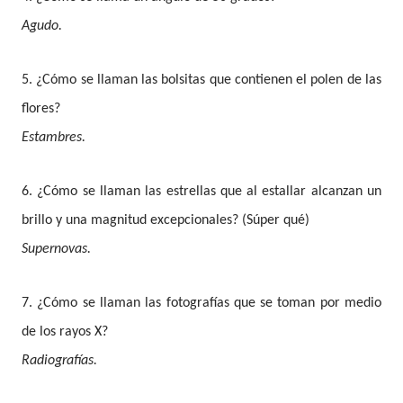
Agudo.
5. ¿Cómo se llaman las bolsitas que contienen el polen de las
flores?
Estambres.
6. ¿Cómo se llaman las estrellas que al estallar alcanzan un
brillo y una magnitud excepcionales? (Súper qué)
Supernovas.
7. ¿Cómo se llaman las fotografías que se toman por medio
de los rayos X?
Radiografías.