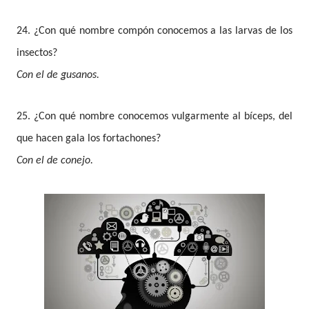
24. ¿Con qué nombre compón conocemos a las larvas de los
insectos?
Con el de gusanos.
25. ¿Con qué nombre conocemos vulgarmente al bíceps, del
que hacen gala los fortachones?
Con el de conejo.