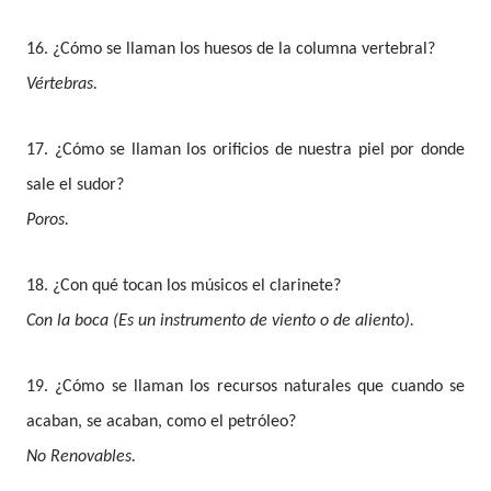
16. ¿Cómo se llaman los huesos de la columna vertebral?
Vértebras.
17. ¿Cómo se llaman los orificios de nuestra piel por donde
sale el sudor?
Poros.
18. ¿Con qué tocan los músicos el clarinete?
Con la boca (Es un instrumento de viento o de aliento).
19. ¿Cómo se llaman los recursos naturales que cuando se
acaban, se acaban, como el petróleo?
No Renovables.