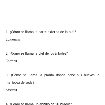
1. ¿Cómo se llama la parte externa de la piel?
Epidermis.
2. ¿Cómo se llama la piel de los árboles?
Corteza
.
3. ¿Cómo se llama la planta donde pone sus huevos la
mariposa de seda?
Morera.
4. ¿Cómo se llama un ángulo de 50 grados?