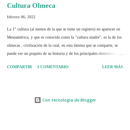
Cultura Olmeca
febrero 06, 2022
La 1° cultura (al menos de la que se tiene un registro) en aparecer en
Mesoamérica, y que es conocida como la "cultura madre", es la de los
olmecas , civilización de la cual, en esta lámina que se comparte, se
puede ver un poquito de su historia y de los principales elementos que
la caracterizaron.
COMPARTIR
1 COMENTARIO
LEER MÁS
Con tecnología de Blogger