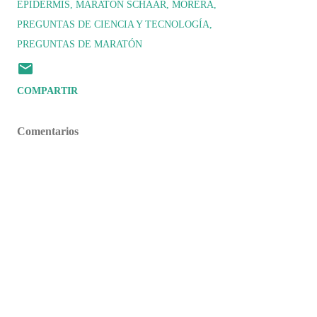
EPIDERMIS
MARATÓN SCHAAR
MORERA
PREGUNTAS DE CIENCIA Y TECNOLOGÍA
PREGUNTAS DE MARATÓN
COMPARTIR
Comentarios