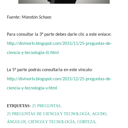
Fuente: Maratón Schaar.
Para consultar la 3° parte debes darle clic a este enlace:
http://divinortv.blogspot.com/2015/11/25-preguntas-de-
ciencia-y-tecnologia-iii.html
La 5° parte podrás consultarla en este vínculo:
http://divinortv.blogspot.com/2015/12/25-preguntas-de-
ciencia-y-tecnologia-v.html
ETIQUETAS:
25 PREGUNTAS
25 PREGUNTAS DE CIENCIA Y TECNOLOGÍA
AGUDO
ÁNGULOS
CIENCIA Y TECNOLOGÍA
CORTEZA