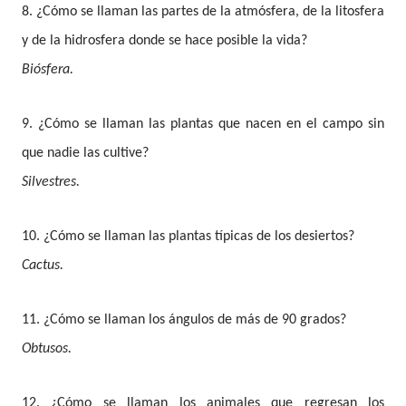
8. ¿Cómo se llaman las partes de la atmósfera, de la litosfera
y de la hidrosfera donde se hace posible la vida?
Biósfera.
9. ¿Cómo se llaman las plantas que nacen en el campo sin
que nadie las cultive?
Silvestres.
10. ¿Cómo se llaman las plantas típicas de los desiertos?
Cactus
.
11. ¿Cómo se llaman los ángulos de más de 90 grados?
Obtusos.
12. ¿Cómo se llaman los animales que regresan los