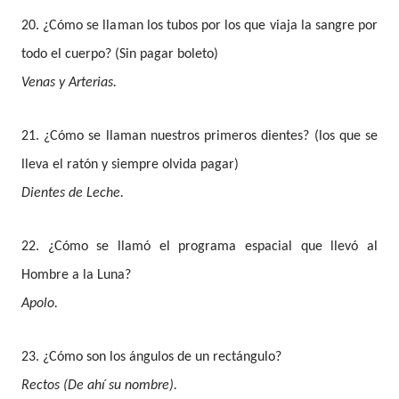
20. ¿Cómo se llaman los tubos por los que viaja la sangre por
todo el cuerpo? (Sin pagar boleto)
Venas y Arterias.
21. ¿Cómo se llaman nuestros primeros dientes? (los que se
lleva el ratón y siempre olvida pagar)
Dientes de Leche.
22. ¿Cómo se llamó el programa espacial que llevó al
Hombre a la Luna?
Apolo.
23. ¿Cómo son los ángulos de un rectángulo?
Rectos (De ahí su nombre).