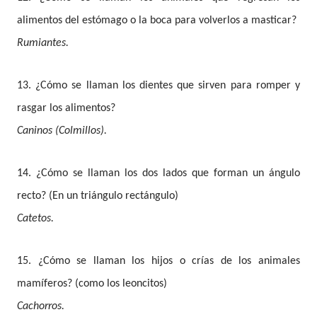
alimentos del estómago o la boca para volverlos a masticar?
Rumiantes.
13. ¿Cómo se llaman los dientes que sirven para romper y
rasgar los alimentos?
Caninos (Colmillos).
14. ¿Cómo se llaman los dos lados que forman un ángulo
recto? (En un triángulo rectángulo)
Catetos.
15. ¿Cómo se llaman los hijos o crías de los animales
mamíferos? (como los leoncitos)
Cachorros.