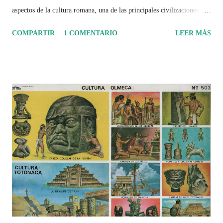
aspectos de la cultura romana, una de las principales civilizaciones que
tuvo un amplio dominio en su época de apogeo.
COMPARTIR
1 COMENTARIO
LEER MÁS