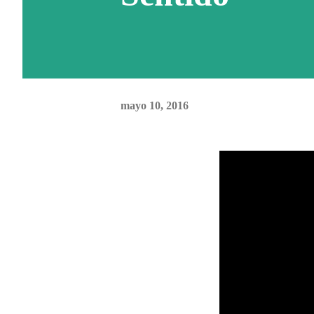
mayo 10, 2016