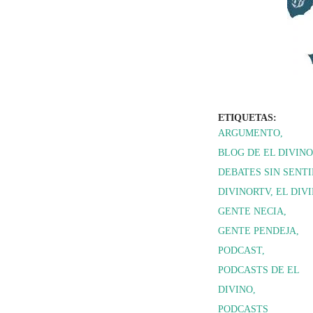
ETIQUETAS:
ARGUMENTO
BLOG DE EL DIVINO
DEBATES SIN SENT
DIVINORTV
EL DIV
GENTE NECIA
GENTE PENDEJA
PODCAST
PODCASTS DE EL
DIVINO
PODCASTS