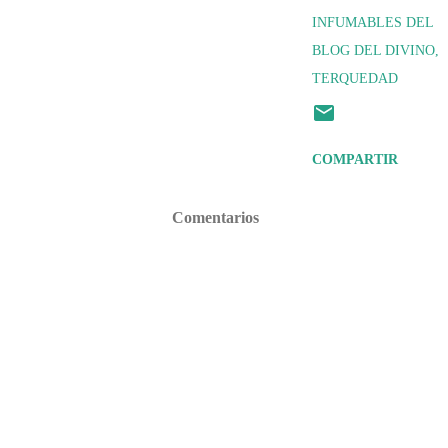
INFUMABLES DEL
BLOG DEL DIVINO
TERQUEDAD
COMPARTIR
Comentarios