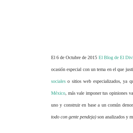
El 6 de Octubre de 2015
El Blog de El Div
ocasión especial con un tema en el que just
sociales
o sitios web especializados, ya 
México
, más vale imponer tus opiniones va
uno y construir en base a un común denom
todo con gente pendeja)
son analizados y m