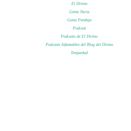
El Divino
Gente Necia
Gente Pendeja
Podcast
Podcasts de El Divino
Podcasts Infumables del Blog del Divino
Terquedad