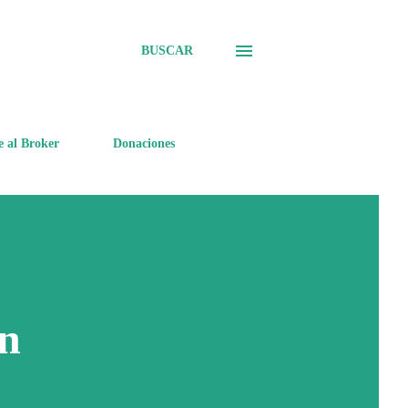
BUSCAR
e al Broker
Donaciones
in