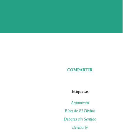
COMPARTIR
Etiquetas
Argumento
Blog de El Divino
Debates sin Sentido
Divinortv