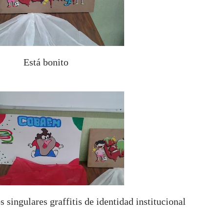
Está bonito
 singulares graffitis de identidad institucional