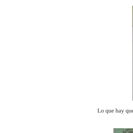
Lo que hay que