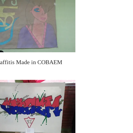
affitis Made in COBAEM