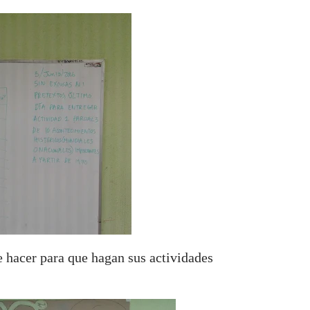
 hacer para que hagan sus actividades