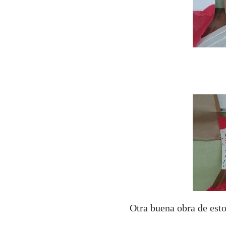
Otra buena obra de estos