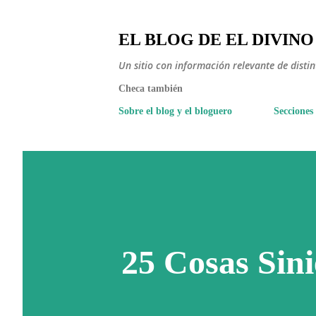
EL BLOG DE EL DIVINO
Un sitio con información relevante de disti
Checa también
Sobre el blog y el bloguero
Secciones
25 Cosas Sin