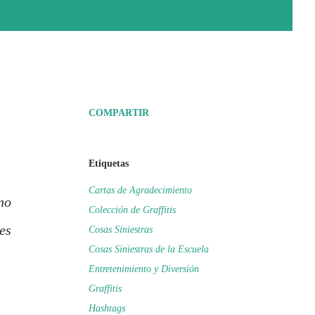
COMPARTIR
Etiquetas
Cartas de Agradecimiento
no
Colección de Graffitis
es
Cosas Siniestras
Cosas Siniestras de la Escuela
Entretenimiento y Diversión
Graffitis
Hashtags