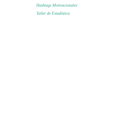
Hashtags Motivacionales
Taller de Estadística