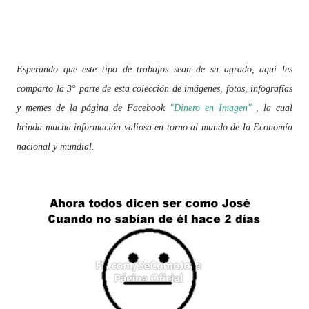
Esperando que este tipo de trabajos sean de su agrado, aquí les
comparto la 3° parte de esta colección de imágenes, fotos, infografías
y memes de la página de Facebook
"Dinero en Imagen"
, la cual
brinda mucha información valiosa en torno al mundo de la Economía
nacional y mundial.