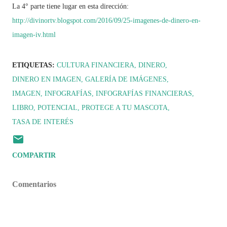
La 4° parte tiene lugar en esta dirección:
http://divinortv.blogspot.com/2016/09/25-imagenes-de-dinero-en-
imagen-iv.html
ETIQUETAS:
CULTURA FINANCIERA
DINERO
DINERO EN IMAGEN
GALERÍA DE IMÁGENES
IMAGEN
INFOGRAFÍAS
INFOGRAFÍAS FINANCIERAS
LIBRO
POTENCIAL
PROTEGE A TU MASCOTA
TASA DE INTERÉS
COMPARTIR
Comentarios