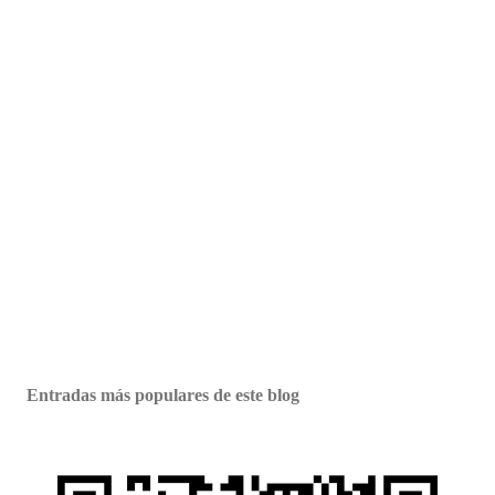
Entradas más populares de este blog