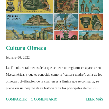
Cultura Olmeca
febrero 06, 2022
La 1° cultura (al menos de la que se tiene un registro) en aparecer en
Mesoamérica, y que es conocida como la "cultura madre", es la de los
olmecas , civilización de la cual, en esta lámina que se comparte, se
puede ver un poquito de su historia y de los principales elementos que
la caracterizaron.
COMPARTIR
1 COMENTARIO
LEER MÁS