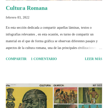
Cultura Romana
febrero 03, 2022
En esta sección dedicada a compartir aquellas láminas, textos o
infografías relevantes , en esta ocasión, es turno de compartir un
material en el que de forma gráfica se observan diferentes pasajes y
aspectos de la cultura romana, una de las principales civilizaciones que
tuvo un amplio dominio en su época de apogeo.
COMPARTIR
1 COMENTARIO
LEER MÁS