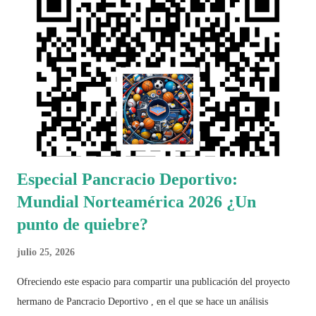
Especial Pancracio Deportivo:
Mundial Norteamérica 2026 ¿Un
punto de quiebre?
julio 25, 2026
Ofreciendo este espacio para compartir una publicación del proyecto
hermano de Pancracio Deportivo , en el que se hace un análisis