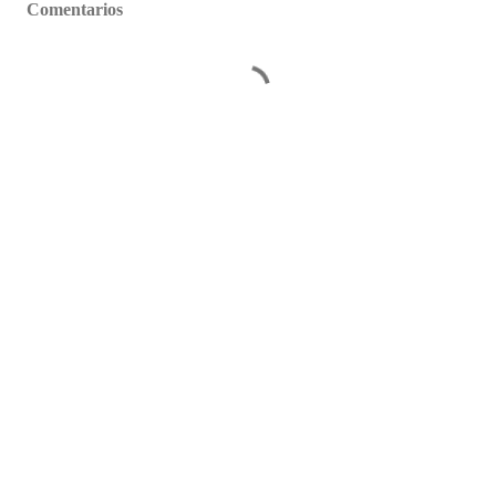
Comentarios