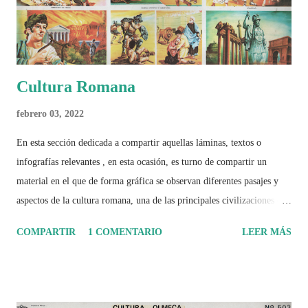
Cultura Romana
febrero 03, 2022
En esta sección dedicada a compartir aquellas láminas, textos o
infografías relevantes , en esta ocasión, es turno de compartir un
material en el que de forma gráfica se observan diferentes pasajes y
aspectos de la cultura romana, una de las principales civilizaciones que
tuvo un amplio dominio en su época de apogeo.
COMPARTIR
1 COMENTARIO
LEER MÁS