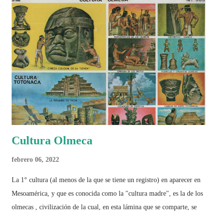
Cultura Olmeca
febrero 06, 2022
La 1° cultura (al menos de la que se tiene un registro) en aparecer en
Mesoamérica, y que es conocida como la "cultura madre", es la de los
olmecas , civilización de la cual, en esta lámina que se comparte, se