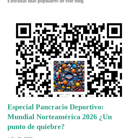
Entradas más populares de este blog
Especial Pancracio Deportivo:
Mundial Norteamérica 2026 ¿Un
punto de quiebre?