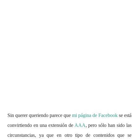
Sin querer queriendo parece que
mi página de Facebook
se está
convirtiendo en una extensión de
AAA
, pero sólo han sido las
circunstancias, ya que en otro tipo de contenidos que se