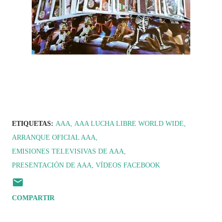
ETIQUETAS:
AAA
AAA LUCHA LIBRE WORLD WIDE
ARRANQUE OFICIAL AAA
EMISIONES TELEVISIVAS DE AAA
PRESENTACIÓN DE AAA
VÍDEOS FACEBOOK
COMPARTIR