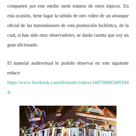
comparten por este medio suele tratarse de otros tópicos. En
esta ocasión, tiene lugar la subida de otro vídeo de un arranque
oficial de las transmisiones de esta promoción luchística, de la
cual, si han sido muy observadores, se darán cuenta que soy un
gran aficionado.
El material audiovisual lo podrán observar en este siguiente
enlace:
https://www.facebook.com/divinortv/videos/168700085489184
4/