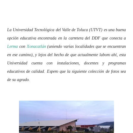
La Universidad Tecnológica del Valle de Toluca (UTVT) es una buena
opción educativa encontrada en la carretera del DDF que conecta a
Lerma
con
Xonacatlán
(uniendo varias localidades que se encuentran
en ese camino), y lejos del hecho de que actualmente laboro ahí, esta
Universidad cuenta con instalaciones, docentes y programas
educativos de calidad. Espero que la siguiente colección de fotos sea
de su agrado.