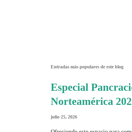
Entradas más populares de este blog
Especial Pancrac
Norteamérica 202
julio 25, 2026
Ofreciendo este espacio para com