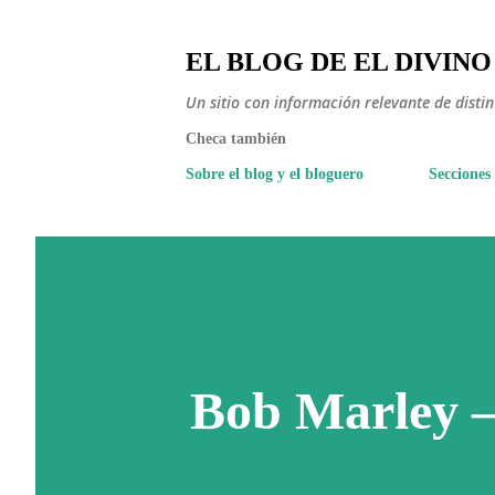
EL BLOG DE EL DIVINO
Un sitio con información relevante de disti
Checa también
Sobre el blog y el bloguero
Secciones
Bob Marley – 