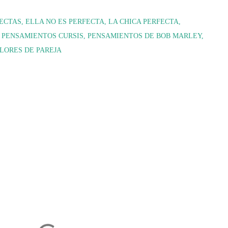
FECTAS
ELLA NO ES PERFECTA
LA CHICA PERFECTA
PENSAMIENTOS CURSIS
PENSAMIENTOS DE BOB MARLEY
LORES DE PAREJA