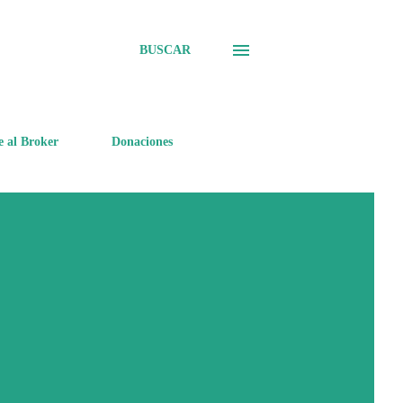
BUSCAR
e al Broker
Donaciones