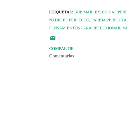
ETIQUETAS:
BOB MARLEY
CHICAS PER
NADIE ES PERFECTO
PAREJA PERFECTA
PENSAMIENTOS PARA REFLEXIONAR
VA
COMPARTIR
Comentarios