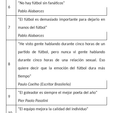
“No hay fútbol sin fanáticos”
6
Pablo Alabarces
“El fútbol es demasiado importante para dejarlo en
7
manos del fútbol”
Pablo Alabarces
“He visto gente hablando durante cinco horas de un
partido de fútbol, pero nunca vi gente hablando
durante cinco horas de una relación sexual. Eso
8
quiere decir que la emoción del fútbol dura más
tiempo”
Paulo Coelho (Escritor Brasileño)
“El goleador es siempre el mejor poeta del año”
9
Pier Paolo Pasolini
“El equipo mejora la calidad del individuo”