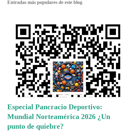
Entradas más populares de este blog
Especial Pancracio Deportivo:
Mundial Norteamérica 2026 ¿Un
punto de quiebre?