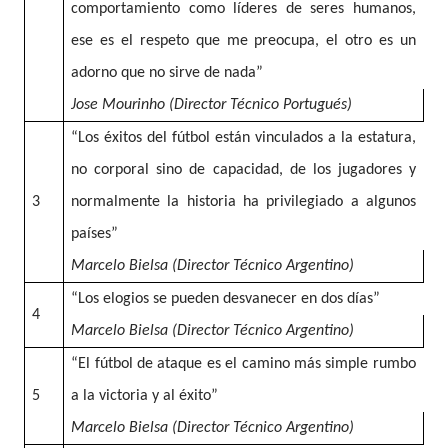
comportamiento como líderes de seres humanos,
ese es el respeto que me preocupa, el otro es un
adorno que no sirve de nada”
Jose Mourinho (Director Técnico Portugués)
“Los éxitos del fútbol están vinculados a la estatura,
no corporal sino de capacidad, de los jugadores y
3
normalmente la historia ha privilegiado a algunos
países”
Marcelo Bielsa (Director Técnico Argentino)
“Los elogios se pueden desvanecer en dos días”
4
Marcelo Bielsa (Director Técnico Argentino)
“El fútbol de ataque es el camino más simple rumbo
5
a la victoria y al éxito”
Marcelo Bielsa (Director Técnico Argentino)