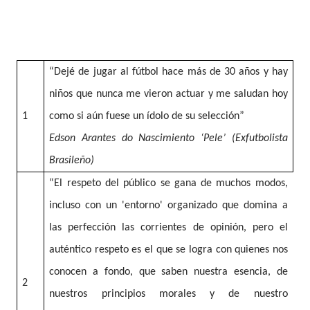
“Dejé de jugar al fútbol hace más de 30 años y hay
niños que nunca me vieron actuar y me saludan hoy
1
como si aún fuese un ídolo de su selección”
Edson Arantes do Nascimiento ‘Pele’ (Exfutbolista
Brasileño)
“El respeto del público se gana de muchos modos,
incluso con un 'entorno' organizado que domina a
las perfección las corrientes de opinión, pero el
auténtico respeto es el que se logra con quienes nos
conocen a fondo, que saben nuestra esencia, de
2
nuestros principios morales y de nuestro