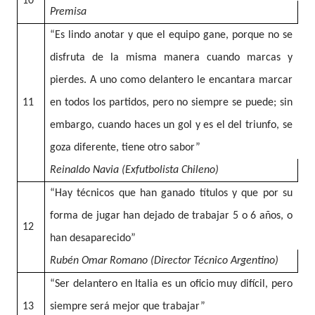
10
Premisa
“Es lindo anotar y que el equipo gane, porque no se
disfruta de la misma manera cuando marcas y
pierdes. A uno como delantero le encantara marcar
11
en todos los partidos, pero no siempre se puede; sin
embargo, cuando haces un gol y es el del triunfo, se
goza diferente, tiene otro sabor”
Reinaldo Navia (Exfutbolista Chileno)
“Hay técnicos que han ganado títulos y que por su
forma de jugar han dejado de trabajar 5 o 6 años, o
12
han desaparecido”
Rubén Omar Romano (Director Técnico Argentino)
“Ser delantero en Italia es un oficio muy difícil, pero
13
siempre será mejor que trabajar”