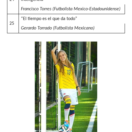
Francisco Torres (Futbolista Mexico-Estadounidense)
“El tiempo es el que da todo”
25
Gerardo Torrado (Futbolista Mexicano)