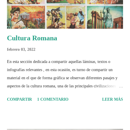
Cultura Romana
febrero 03, 2022
En esta sección dedicada a compartir aquellas láminas, textos o
infografías relevantes , en esta ocasión, es turno de compartir un
material en el que de forma gráfica se observan diferentes pasajes y
aspectos de la cultura romana, una de las principales civilizaciones que
tuvo un amplio dominio en su época de apogeo.
COMPARTIR
1 COMENTARIO
LEER MÁS