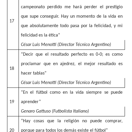
campeonato perdido me hará perder el prestigio
que supe conseguir. Hay un momento de la vida en
17
que absolutamente todo pasa por la felicidad, y mi
felicidad es la ética”
César Luis Menotti (Director Técnico Argentino)
“Decir que el resultado perfecto es 0-0; es como
proclamar que en ajedrez, el mejor resultado es
18
hacer tablas”
César Luis Menotti (Director Técnico Argentino)
“En el fútbol como en la vida siempre se puede
19
aprender”
Genaro Gattuso (Futbolista Italiano)
“Hay cosas que la religión no puede comprar,
20
porque para todos los demás existe el fútbol”