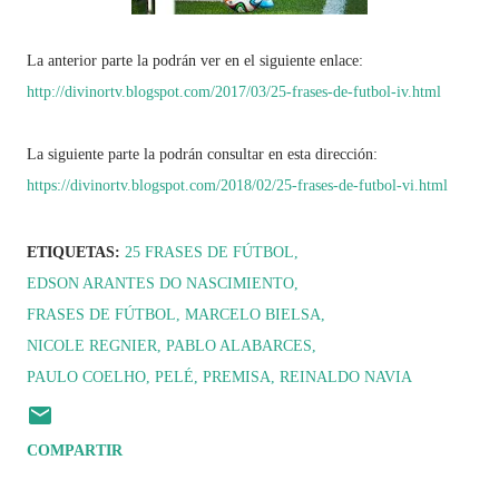
La anterior parte la podrán ver en el siguiente enlace:
http://divinortv.blogspot.com/2017/03/25-frases-de-futbol-iv.html
La siguiente parte la podrán consultar en esta dirección:
https://divinortv.blogspot.com/2018/02/25-frases-de-futbol-vi.html
ETIQUETAS:
25 FRASES DE FÚTBOL
EDSON ARANTES DO NASCIMIENTO
FRASES DE FÚTBOL
MARCELO BIELSA
NICOLE REGNIER
PABLO ALABARCES
PAULO COELHO
PELÉ
PREMISA
REINALDO NAVIA
COMPARTIR