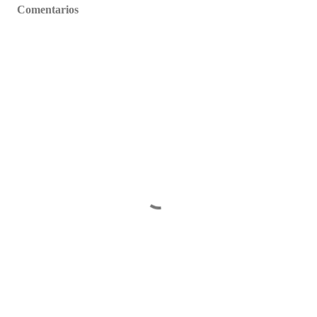
Comentarios