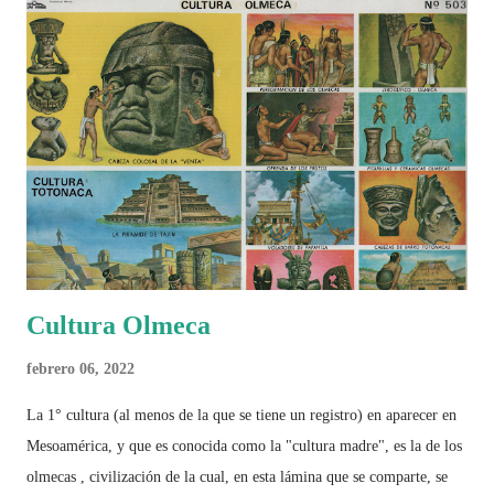
Cultura Olmeca
febrero 06, 2022
La 1° cultura (al menos de la que se tiene un registro) en aparecer en
Mesoamérica, y que es conocida como la "cultura madre", es la de los
olmecas , civilización de la cual, en esta lámina que se comparte, se