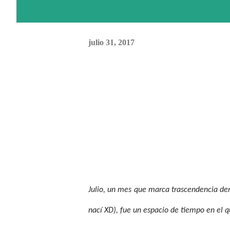
julio 31, 2017
Julio, un mes que marca trascendencia dent
nací XD), fue un espacio de tiempo en el q