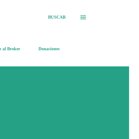
BUSCAR
e al Broker
Donaciones