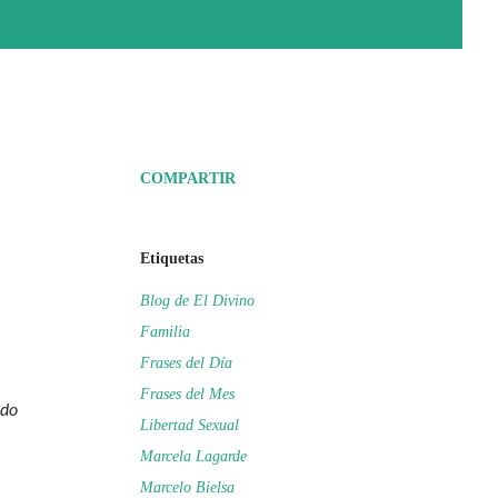
COMPARTIR
Etiquetas
Blog de El Divino
Familia
Frases del Día
Frases del Mes
odo
Libertad Sexual
Marcela Lagarde
Marcelo Bielsa