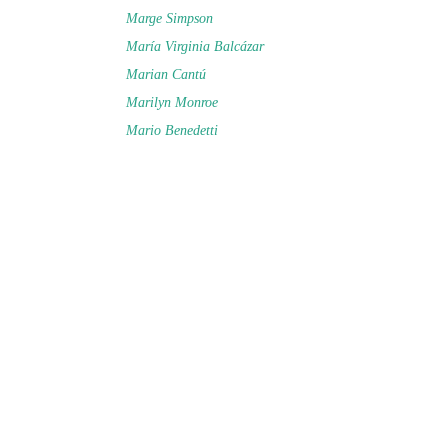
Marge Simpson
María Virginia Balcázar
Marian Cantú
Marilyn Monroe
Mario Benedetti