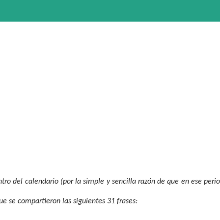
ro del calendario (por la simple y sencilla razón de que en ese peri
ue se compartieron las siguientes 31 frases: