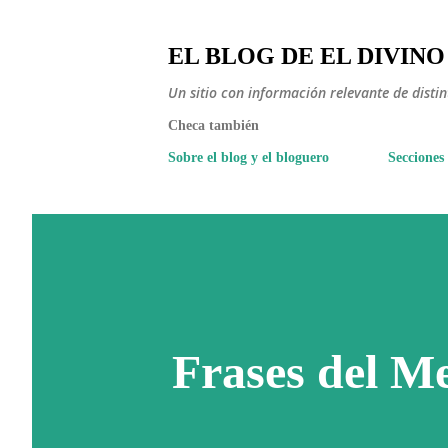
EL BLOG DE EL DIVINO
Un sitio con información relevante de disti
Checa también
Sobre el blog y el bloguero
Secciones
Frases del Me