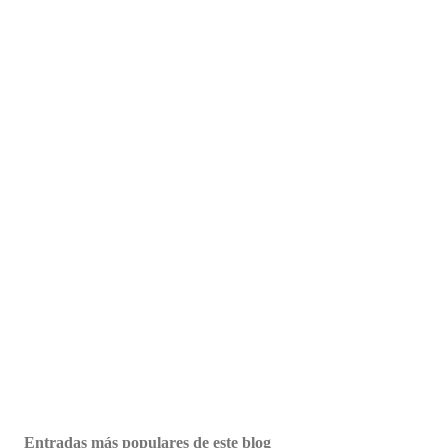
Entradas más populares de este blog