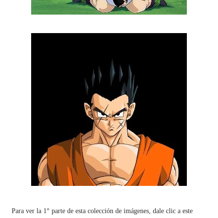
Para ver la 1° parte de esta colección de imágenes, dale clic a este