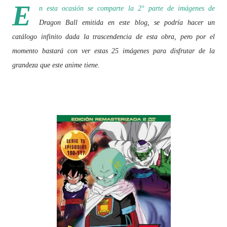
E
n esta ocasión se comparte la 2° parte de imágenes de
Dragon Ball emitida en este blog, se podría hacer un
catálogo infinito dada la trascendencia de esta obra, pero por el
momento bastará con ver estas 25 imágenes para disfrutar de la
grandeza que este anime tiene.