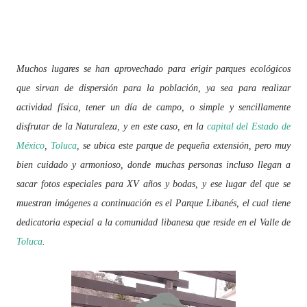
Muchos lugares se han aprovechado para erigir parques ecológicos
que sirvan de dispersión para la población, ya sea para realizar
actividad física, tener un día de campo, o simple y sencillamente
disfrutar de la Naturaleza, y en este caso, en la
capital del Estado de
México
,
Toluca
, se ubica este parque de pequeña extensión, pero muy
bien cuidado y armonioso, donde muchas personas incluso llegan a
sacar fotos especiales para XV años y bodas, y ese lugar del que se
muestran imágenes a continuación es el Parque Libanés, el cual tiene
dedicatoria especial a la comunidad libanesa que reside en el Valle de
Toluca
.