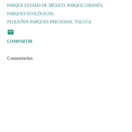
PARQUE ESTADO DE MÉXICO
PARQUE LIBANÉS
PARQUES ECOLÓGICOS
PEQUEÑOS PARQUES PRECIOSOS
TOLUCA
COMPARTIR
Comentarios