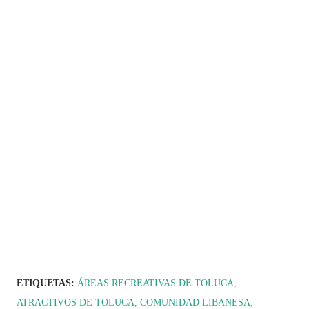
ETIQUETAS:
ÁREAS RECREATIVAS DE TOLUCA
ATRACTIVOS DE TOLUCA
COMUNIDAD LIBANESA