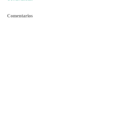
Comentarios