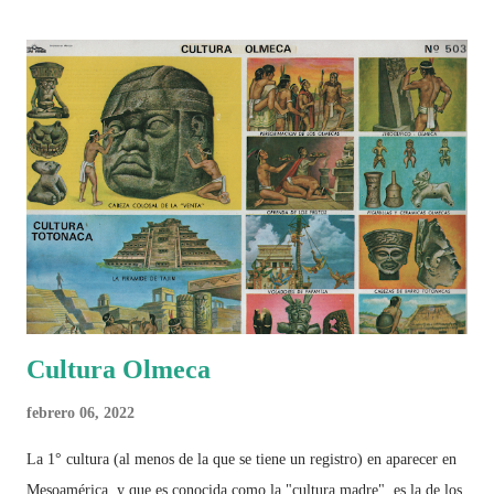
Cultura Olmeca
febrero 06, 2022
La 1° cultura (al menos de la que se tiene un registro) en aparecer en
Mesoamérica, y que es conocida como la "cultura madre", es la de los