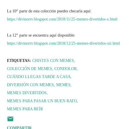
La 10° parte de esta colección puedes checarla aquí:
https://divinortv.blogspot.com/2018/11/25-memes-divertidos-x.html
La 12° parte se encuentra aquí disponible:
https://divinortv.blogspot.com/2018/12/25-memes-divertidos-xii.html
ETIQUETAS:
CHISTES CON MEMES
COLECCIÓN DE MEMES
CONDOLOR
CUÁNDO LLEGAS TARDE A CASA
DIVERSIÓN CON MEMES
MEMES
MEMES DIVERTIDOS
MEMES PARA PASAR UN BUEN RATO
MEMES PARA REÍR
COMPARTIR