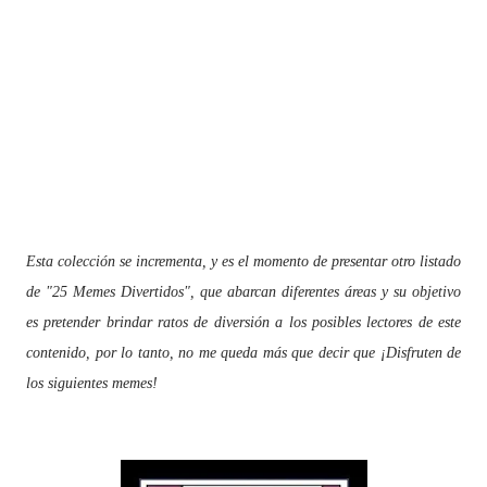
Esta colección se incrementa, y es el momento de presentar otro listado
de "25 Memes Divertidos", que abarcan diferentes áreas y su objetivo
es pretender brindar ratos de diversión a los posibles lectores de este
contenido, por lo tanto, no me queda más que decir que ¡Disfruten de
los siguientes memes!