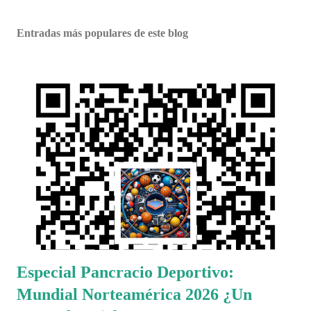
Entradas más populares de este blog
Especial Pancracio Deportivo:
Mundial Norteamérica 2026 ¿Un