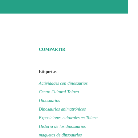
COMPARTIR
Etiquetas
Actividades con dinosaurios
Centro Cultural Toluca
Dinosaurios
Dinosaurios animatrónicos
Exposiciones culturales en Toluca
Historia de los dinosaurios
maquetas de dinsoaurios