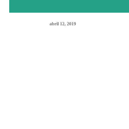
abril 12, 2019