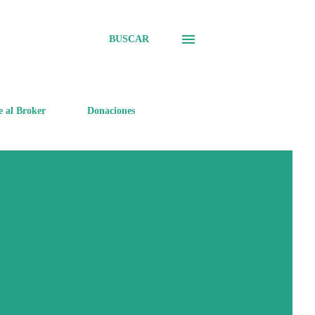
BUSCAR
e al Broker
Donaciones