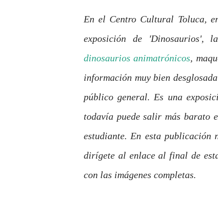
En el Centro Cultural Toluca, e
exposición de 'Dinosaurios', 
dinosaurios animatrónicos
, maqu
información muy bien desglosada 
público general. Es una exposic
todavía puede salir más barato e
estudiante. En esta publicación 
dirígete al enlace al final de e
con las imágenes completas.