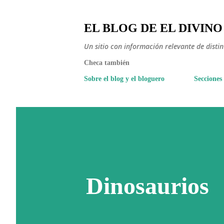
EL BLOG DE EL DIVINO
Un sitio con información relevante de disti
Checa también
Sobre el blog y el bloguero
Secciones
Dinosaurios