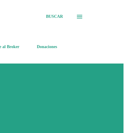
BUSCAR
e al Broker
Donaciones