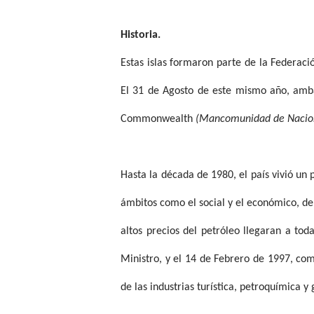
Historia.
Estas islas formaron parte de la Federaci
El 31 de Agosto de este mismo año, ambas
Commonwealth
(Mancomunidad de Nacio
Hasta la década de 1980, el país vivió un 
ámbitos como el social y el económico, deb
altos precios del petróleo llegaran a to
Ministro, y el 14 de Febrero de 1997, com
de las industrias turística, petroquímica y 