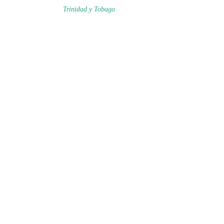
Trinidad y Tobago