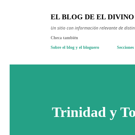
EL BLOG DE EL DIVINO
Un sitio con información relevante de disti
Checa también
Sobre el blog y el bloguero
Secciones
Trinidad y T