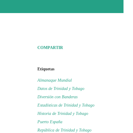
COMPARTIR
Etiquetas
Almanaque Mundial
Datos de Trinidad y Tobago
Diversión con Banderas
Estadísticas de Trinidad y Tobago
Historia de Trinidad y Tobago
Puerto España
República de Trinidad y Tobago