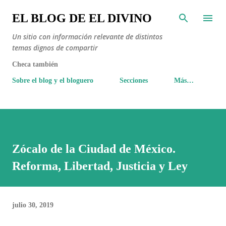
Ir al contenido principal
EL BLOG DE EL DIVINO
Un sitio con información relevante de distintos
temas dignos de compartir
Checa también
Sobre el blog y el bloguero
Secciones
Más…
Zócalo de la Ciudad de México.
Reforma, Libertad, Justicia y Ley
julio 30, 2019