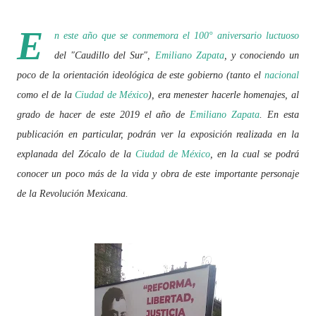
E
n este año que se conmemora el 100° aniversario luctuoso
del "Caudillo del Sur",
Emiliano Zapata
, y conociendo un
poco de la orientación ideológica de este gobierno (tanto el
nacional
como el de la
Ciudad de México
), era menester hacerle homenajes, al
grado de hacer de este 2019 el año de
Emiliano Zapata
. En esta
publicación en particular, podrán ver la exposición realizada en la
explanada del Zócalo de la
Ciudad de México
, en la cual se podrá
conocer un poco más de la vida y obra de este importante personaje
de la Revolución Mexicana.