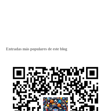
Entradas más populares de este blog