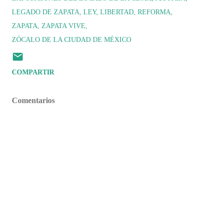
LEGADO DE ZAPATA
LEY
LIBERTAD
REFORMA
ZAPATA
ZAPATA VIVE
ZÓCALO DE LA CIUDAD DE MÉXICO
COMPARTIR
Comentarios