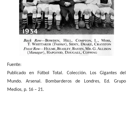
Fuente:
Publicado en Fútbol Total. Colección. Los Gigantes del
Mundo. Arsenal. Bombarderos de Londres, Ed. Grupo
Medios, p. 16 – 21.