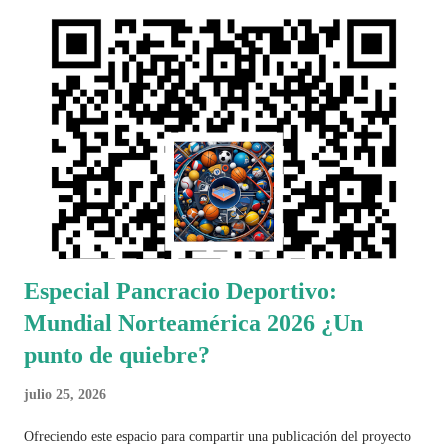
Especial Pancracio Deportivo:
Mundial Norteamérica 2026 ¿Un
punto de quiebre?
julio 25, 2026
Ofreciendo este espacio para compartir una publicación del proyecto