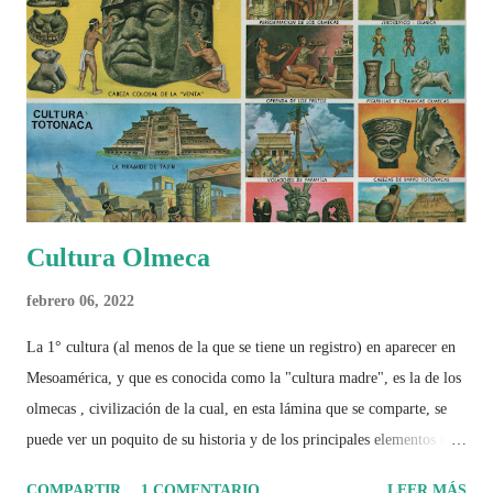
Cultura Olmeca
febrero 06, 2022
La 1° cultura (al menos de la que se tiene un registro) en aparecer en
Mesoamérica, y que es conocida como la "cultura madre", es la de los
olmecas , civilización de la cual, en esta lámina que se comparte, se
puede ver un poquito de su historia y de los principales elementos que
la caracterizaron.
COMPARTIR
1 COMENTARIO
LEER MÁS