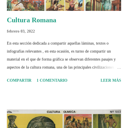
Cultura Romana
febrero 03, 2022
En esta sección dedicada a compartir aquellas láminas, textos o
infografías relevantes , en esta ocasión, es turno de compartir un
material en el que de forma gráfica se observan diferentes pasajes y
aspectos de la cultura romana, una de las principales civilizaciones que
tuvo un amplio dominio en su época de apogeo.
COMPARTIR
1 COMENTARIO
LEER MÁS