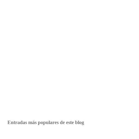
Entradas más populares de este blog