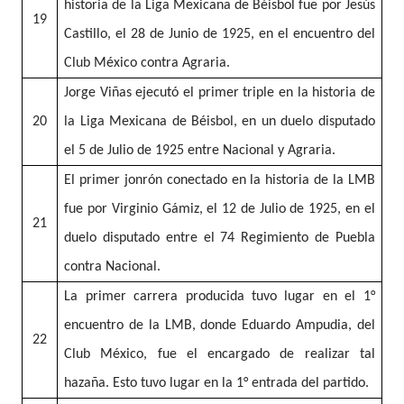
historia de la Liga Mexicana de Béisbol fue por Jesús
19
Castillo, el 28 de Junio de 1925, en el encuentro del
Club México contra Agraria.
Jorge Viñas ejecutó el primer triple en la historia de
20
la Liga Mexicana de Béisbol, en un duelo disputado
el 5 de Julio de 1925 entre Nacional y Agraria.
El primer jonrón conectado en la historia de la LMB
fue por Virginio Gámiz, el 12 de Julio de 1925, en el
21
duelo disputado entre el 74 Regimiento de Puebla
contra Nacional.
La primer carrera producida tuvo lugar en el 1°
encuentro de la LMB, donde Eduardo Ampudia, del
22
Club México, fue el encargado de realizar tal
hazaña. Esto tuvo lugar en la 1° entrada del partido.