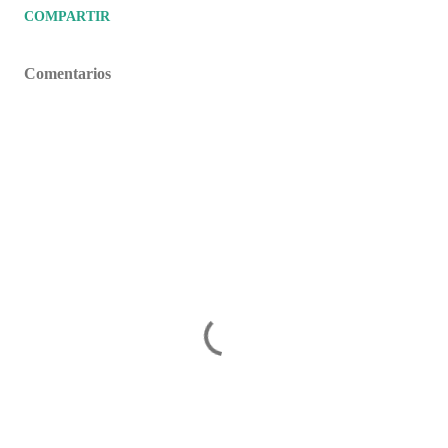
COMPARTIR
Comentarios