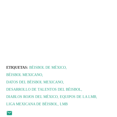
ETIQUETAS:
BÉISBOL DE MÉXICO
BÉISBOL MEXICANO
DATOS DEL BÉISBOL MEXICANO
DESARROLLO DE TALENTOS DEL BÉISBOL
DIABLOS ROJOS DEL MÉXICO
EQUIPOS DE LA LMB
LIGA MEXICANA DE BÉISBOL
LMB