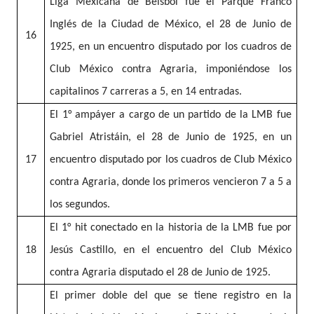
Liga Mexicana de Béisbol fue el Parque Franco
Inglés de la Ciudad de México, el 28 de Junio de
16
1925, en un encuentro disputado por los cuadros de
Club México contra Agraria, imponiéndose los
capitalinos 7 carreras a 5, en 14 entradas.
El 1° ampáyer a cargo de un partido de la LMB fue
Gabriel Atristáin, el 28 de Junio de 1925, en un
17
encuentro disputado por los cuadros de Club México
contra Agraria, donde los primeros vencieron 7 a 5 a
los segundos.
El 1° hit conectado en la historia de la LMB fue por
18
Jesús Castillo, en el encuentro del Club México
contra Agraria disputado el 28 de Junio de 1925.
El primer doble del que se tiene registro en la