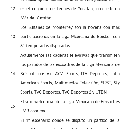
12
es el conjunto de Leones de Yucatán, con sede en
Mérida, Yucatán.
Los Sultanes de Monterrey son la novena con más
13
participaciones en la Liga Mexicana de Béisbol, con
81 temporadas disputadas.
Actualmente las cadenas televisivas que transmiten
los partidos de las escuadras de la Liga Mexicana de
14
Béisbol son: A+, AYM Sports, iTV Deportes, Latin
American Sports, Multimedios Televisión, SIPSE, Sky
Sports, TVC Deportes, TVC Deportes 2 y UTDN.
El sitio web oficial de la Liga Mexicana de Béisbol es
15
LMB.com.mx
El 1° escenario donde se disputó un partido de la