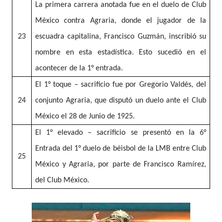
La primera carrera anotada fue en el duelo de Club
México contra Agraria, donde el jugador de la
23
escuadra capitalina, Francisco Guzmán, inscribió su
nombre en esta estadística. Esto sucedió en el
acontecer de la 1° entrada.
El 1° toque – sacrificio fue por Gregorio Valdés, del
24
conjunto Agraria, que disputó un duelo ante el Club
México el 28 de Junio de 1925.
El 1° elevado – sacrificio se presentó en la 6°
Entrada del 1° duelo de béisbol de la LMB entre Club
25
México y Agraria, por parte de Francisco Ramírez,
del Club México.