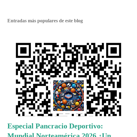
Entradas más populares de este blog
Especial Pancracio Deportivo:
Mundial Norteamérica 2026 ¿Un