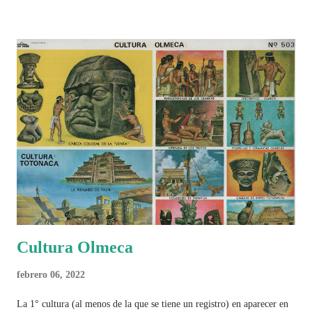
Cultura Olmeca
febrero 06, 2022
La 1° cultura (al menos de la que se tiene un registro) en aparecer en