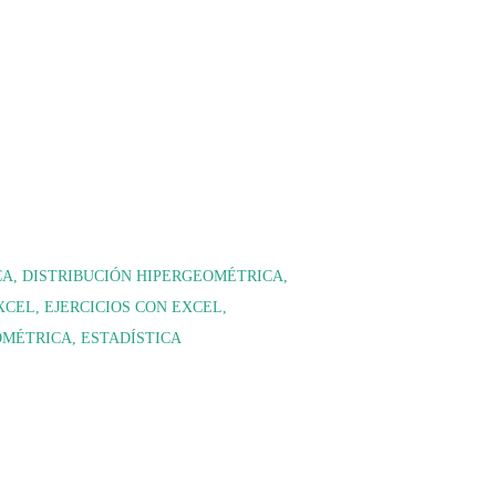
CA
DISTRIBUCIÓN HIPERGEOMÉTRICA
XCEL
EJERCICIOS CON EXCEL
EOMÉTRICA
ESTADÍSTICA