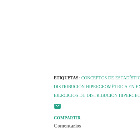
ETIQUETAS:
CONCEPTOS DE ESTADÍSTI
DISTRIBUCIÓN HIPERGEOMÉTRICA EN E
EJERCICIOS DE DISTRIBUCIÓN HIPERG
COMPARTIR
Comentarios