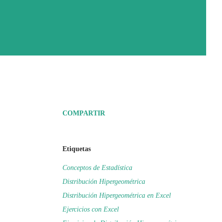
COMPARTIR
Etiquetas
Conceptos de Estadística
Distribución Hipergeométrica
Distribución Hipergeométrica en Excel
Ejercicios con Excel