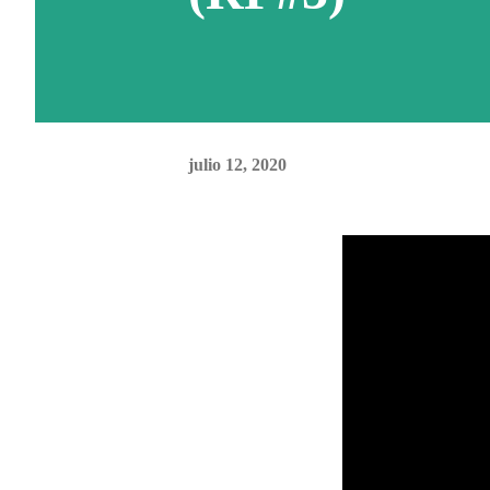
julio 12, 2020