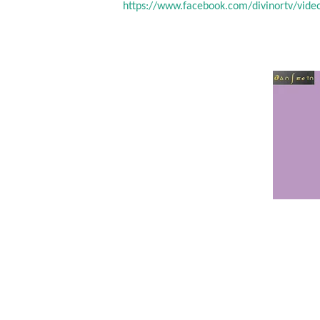
https://www.facebook.com/divinortv/vid