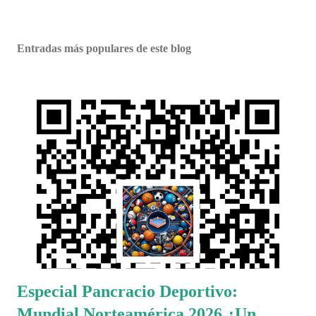
Entradas más populares de este blog
Especial Pancracio Deportivo:
Mundial Norteamérica 2026 ¿Un