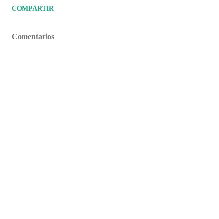
COMPARTIR
Comentarios