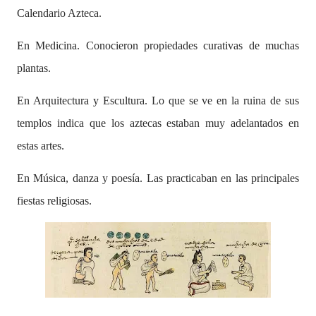
Calendario Azteca.
En Medicina. Conocieron propiedades curativas de muchas
plantas.
En Arquitectura y Escultura. Lo que se ve en la ruina de sus
templos indica que los aztecas estaban muy adelantados en
estas artes.
En Música, danza y poesía. Las practicaban en las principales
fiestas religiosas.