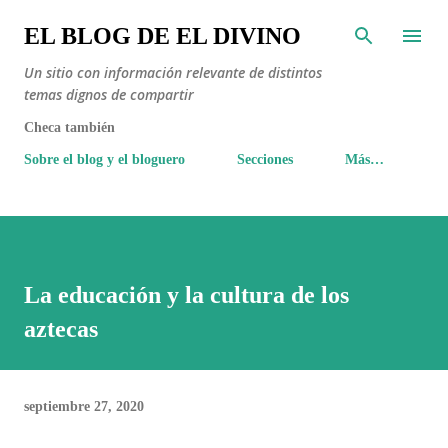
Ir al contenido principal
EL BLOG DE EL DIVINO
Un sitio con información relevante de distintos
temas dignos de compartir
Checa también
Sobre el blog y el bloguero
Secciones
Más…
La educación y la cultura de los
aztecas
septiembre 27, 2020