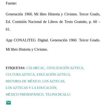
Fuente:
Generación 1960. Mi libro Historia y Civismo. Tercer Grado,
Ed. Comisión Nacional de Libros de Texto Gratuito, p. 60 –
61.
App CONALITEG Digital. Generación 1960. Tercer Grado.
Mi libro Historia y Civismo.
ETIQUETAS:
CÁLMECAC
CIVILIZACIÓN AZTECA
CULTURA AZTECA
EDUCACIÓN AZTECA
HISTORIA DE MÉXICO
LOS AZTECAS
LOS AZTECAS Y LA EDUCACIÓN
MÉXICO PREHISPÁNICO
TELPOCHCALLI