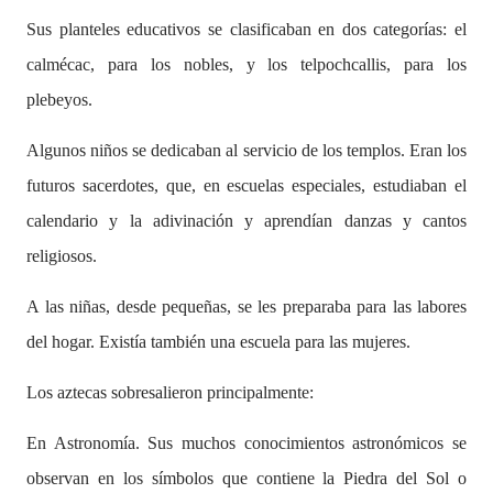
Sus planteles educativos se clasificaban en dos categorías: el
calmécac, para los nobles, y los telpochcallis, para los
plebeyos.
Algunos niños se dedicaban al servicio de los templos. Eran los
futuros sacerdotes, que, en escuelas especiales, estudiaban el
calendario y la adivinación y aprendían danzas y cantos
religiosos.
A las niñas, desde pequeñas, se les preparaba para las labores
del hogar. Existía también una escuela para las mujeres.
Los aztecas sobresalieron principalmente:
En Astronomía. Sus muchos conocimientos astronómicos se
observan en los símbolos que contiene la Piedra del Sol o