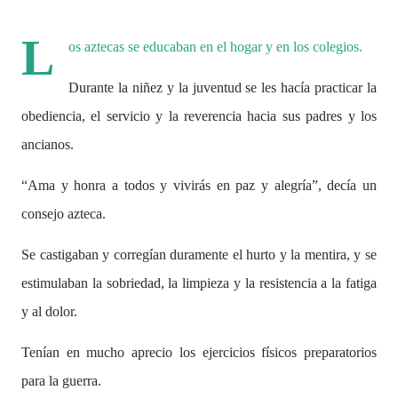
L
os aztecas se educaban en el hogar y en los colegios.
Durante la niñez y la juventud se les hacía practicar la
obediencia, el servicio y la reverencia hacia sus padres y los
ancianos.
“Ama y honra a todos y vivirás en paz y alegría”, decía un
consejo azteca.
Se castigaban y corregían duramente el hurto y la mentira, y se
estimulaban la sobriedad, la limpieza y la resistencia a la fatiga
y al dolor.
Tenían en mucho aprecio los ejercicios físicos preparatorios
para la guerra.