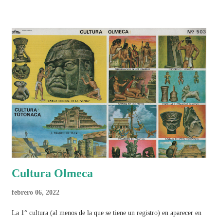
Cultura Olmeca
febrero 06, 2022
La 1° cultura (al menos de la que se tiene un registro) en aparecer en