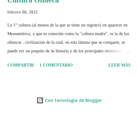
febrero 06, 2022
La 1° cultura (al menos de la que se tiene un registro) en aparecer en
Mesoamérica, y que es conocida como la "cultura madre", es la de los
olmecas , civilización de la cual, en esta lámina que se comparte, se
puede ver un poquito de su historia y de los principales elementos que
la caracterizaron.
COMPARTIR
1 COMENTARIO
LEER MÁS
Con tecnología de Blogger