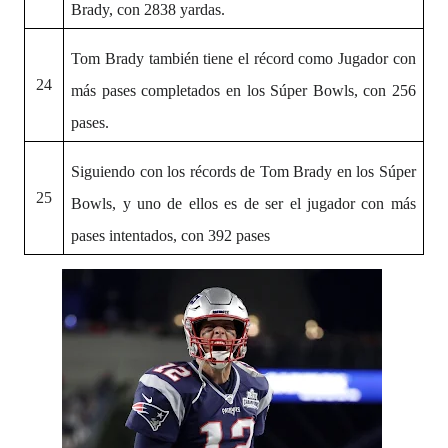
Brady, con 2838 yardas.
Tom Brady también tiene el récord como Jugador con
24
más pases completados
en los Súper Bowls, con 256
pases.
Siguiendo con los récords de Tom Brady en los Súper
25
Bowls, y uno de ellos es de ser el jugador con más
pases intentados
, con 392 pases