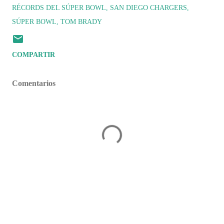
RÉCORDS DEL SÚPER BOWL
SAN DIEGO CHARGERS
SÚPER BOWL
TOM BRADY
COMPARTIR
Comentarios