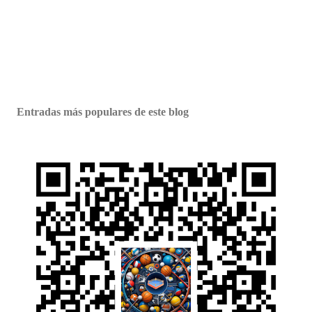
Entradas más populares de este blog