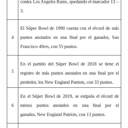
contra
Los Angeles Rams
, quedando el marcador 13 –
3.
El Súper Bowl de 1990 cuenta con el récord de más
4
puntos anotados en una final por el ganador
,
San
Francisco 49ers
, con 55 puntos.
En el partido del Súper Bowl de 2018 se tiene el
5
registro de más puntos anotados en una final por el
perdedor
, los New England Patriots, con 33 puntos.
En el Súper Bowl de 2019, se estipula el récord de
6
menos puntos anotados en una final por el
ganador
,
New England Patriots
, con 13 puntos.