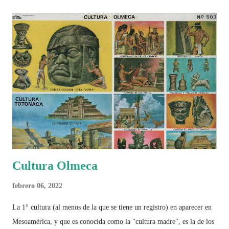
Cultura Olmeca
febrero 06, 2022
La 1° cultura (al menos de la que se tiene un registro) en aparecer en
Mesoamérica, y que es conocida como la "cultura madre", es la de los