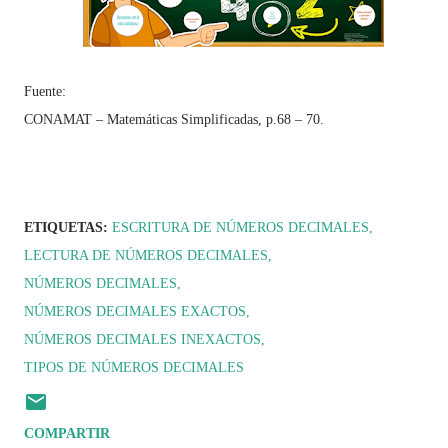
Fuente:
CONAMAT – Matemáticas Simplificadas, p.68 – 70.
ETIQUETAS:
ESCRITURA DE NÚMEROS DECIMALES
LECTURA DE NÚMEROS DECIMALES
NÚMEROS DECIMALES
NÚMEROS DECIMALES EXACTOS
NÚMEROS DECIMALES INEXACTOS
TIPOS DE NÚMEROS DECIMALES
COMPARTIR