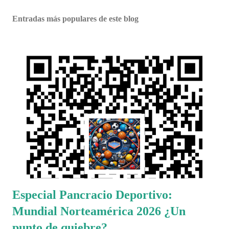
Entradas más populares de este blog
Especial Pancracio Deportivo:
Mundial Norteamérica 2026 ¿Un
punto de quiebre?