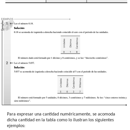
Para expresar una cantidad numéricamente, se acomoda
dicha cantidad en la tabla como lo ilustran los siguientes
ejemplos: