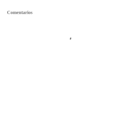
Comentarios