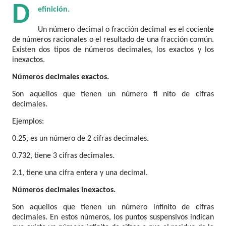
D
eﬁnición.
Un número decimal o fracción decimal es el cociente
de números racionales o el resultado de una fracción común.
Existen dos tipos de números decimales, los exactos y los
inexactos.
Números decimales exactos.
Son aquellos que tienen un número ﬁ nito de cifras
decimales.
Ejemplos:
0.25, es un número de 2 cifras decimales.
0.732, tiene 3 cifras decimales.
2.1, tiene una cifra entera y una decimal.
Números decimales inexactos.
Son aquellos que tienen un número inﬁnito de cifras
decimales. En estos números, los puntos suspensivos indican