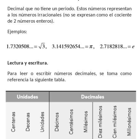
Decimal que no tiene un periodo. Estos números representan
a los números irracionales (no se expresan como el cociente
de 2 números enteros).
Ejemplos:
Lectura y escritura.
Para leer o escribir números decimales, se toma como
referencia la siguiente tabla.