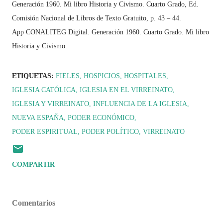
Generación 1960. Mi libro Historia y Civismo. Cuarto Grado, Ed.
Comisión Nacional de Libros de Texto Gratuito, p. 43 – 44.
App CONALITEG Digital. Generación 1960. Cuarto Grado. Mi libro
Historia y Civismo.
ETIQUETAS:
FIELES
HOSPICIOS
HOSPITALES
IGLESIA CATÓLICA
IGLESIA EN EL VIRREINATO
IGLESIA Y VIRREINATO
INFLUENCIA DE LA IGLESIA
NUEVA ESPAÑA
PODER ECONÓMICO
PODER ESPIRITUAL
PODER POLÍTICO
VIRREINATO
COMPARTIR
Comentarios