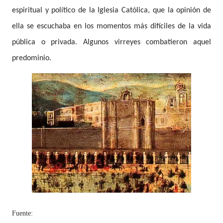
espiritual y político de la Iglesia Católica, que la opinión de
ella se escuchaba en los momentos más difíciles de la vida
pública o privada. Algunos virreyes combatieron aquel
predominio.
Fuente: