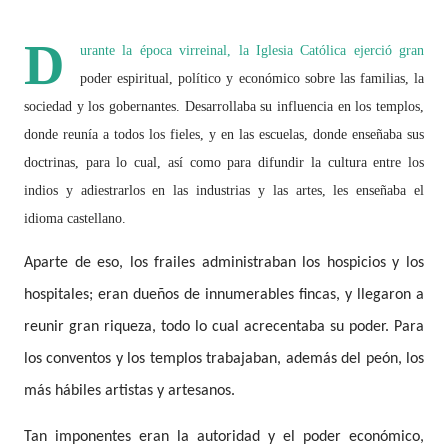
D
urante la época virreinal, la Iglesia Católica ejerció gran
poder espiritual, político y económico sobre las familias, la
sociedad y los gobernantes. Desarrollaba su influencia en los templos,
donde reunía a todos los fieles, y en las escuelas, donde enseñaba sus
doctrinas, para lo cual, así como para difundir la cultura entre los
indios y adiestrarlos en las industrias y las artes, les enseñaba el
idioma castellano.
Aparte de eso, los frailes administraban los hospicios y los
hospitales; eran dueños de innumerables fincas, y llegaron a
reunir gran riqueza, todo lo cual acrecentaba su poder. Para
los conventos y los templos trabajaban, además del peón, los
más hábiles artistas y artesanos.
Tan imponentes eran la autoridad y el poder económico,