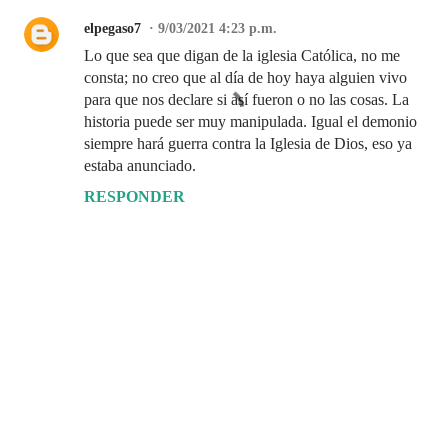
elpegaso7
9/03/2021 4:23 p.m.
Lo que sea que digan de la iglesia Católica, no me
consta; no creo que al día de hoy haya alguien vivo
para que nos declare si así fueron o no las cosas. La
historia puede ser muy manipulada. Igual el demonio
siempre hará guerra contra la Iglesia de Dios, eso ya
estaba anunciado.
RESPONDER