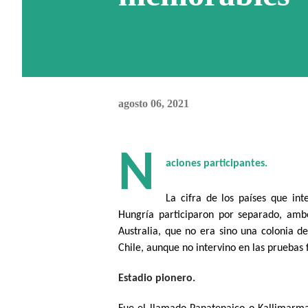
agosto 06, 2021
N
aciones participantes.
La cifra de los países que in
Hungría participaron por separado, amb
Australia, que no era sino una colonia 
Chile, aunque no intervino en las pruebas f
Estadio pionero.