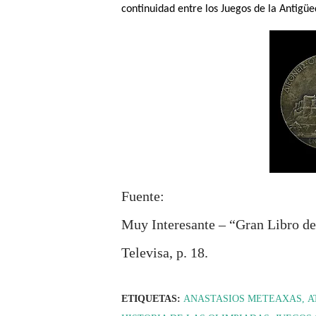
continuidad entre los Juegos de la Antigü
Fuente:
Muy Interesante – “Gran Libro de
Televisa, p. 18.
ETIQUETAS:
ANASTASIOS METEAXAS
A