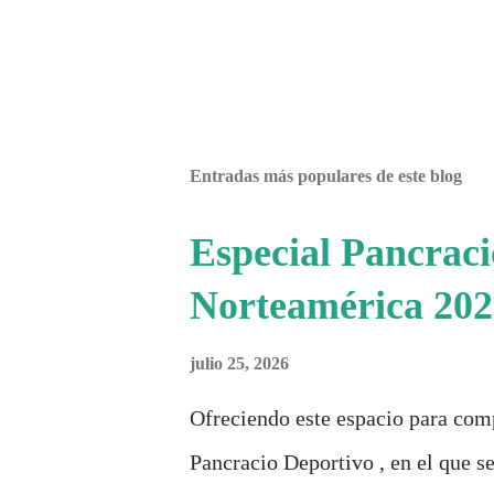
Entradas más populares de este blog
Especial Pancrac
Norteamérica 202
julio 25, 2026
Ofreciendo este espacio para com
Pancracio Deportivo , en el que se