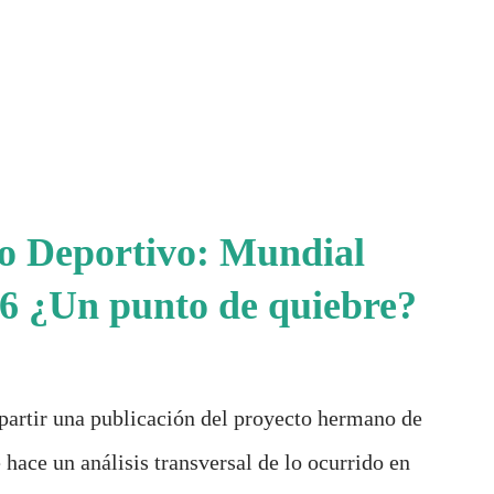
io Deportivo: Mundial
6 ¿Un punto de quiebre?
partir una publicación del proyecto hermano de
 hace un análisis transversal de lo ocurrido en