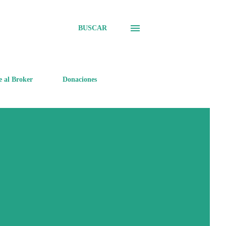
BUSCAR
e al Broker
Donaciones