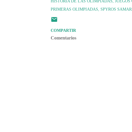
HISTORIA DE LAS OLIMPIADAS
JUEGOS 
PRIMERAS OLIMPIADAS
SPYROS SAMAR
COMPARTIR
Comentarios