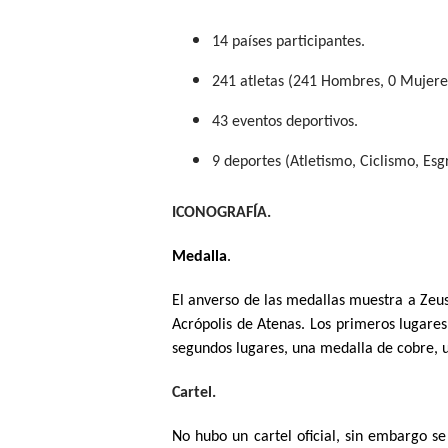
14 países participantes.
241 atletas (241 Hombres, 0 Mujere
43 eventos deportivos.
9 deportes (Atletismo, Ciclismo, Esgr
ICONOGRAFÍA.
Medalla
.
El anverso de las medallas muestra a Zeus 
Acrópolis de Atenas. Los primeros lugares
segundos lugares, una medalla de cobre, 
Cartel.
No hubo un cartel oficial, sin embargo s