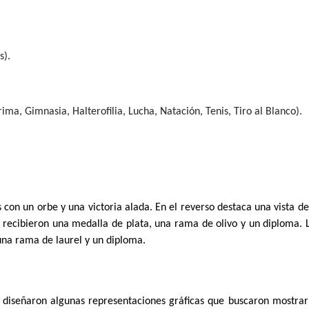
s).
ima, Gimnasia, Halterofilia, Lucha, Natación, Tenis, Tiro al Blanco).
con un orbe y una victoria alada. En el reverso destaca una vista de
 recibieron una medalla de plata, una rama de olivo y un diploma. 
una rama de laurel y un diploma.
e diseñaron algunas representaciones gráficas que buscaron mostrar