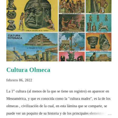
Cultura Olmeca
febrero 06, 2022
La 1° cultura (al menos de la que se tiene un registro) en aparecer en
Mesoamérica, y que es conocida como la "cultura madre", es la de los
olmecas , civilización de la cual, en esta lámina que se comparte, se
puede ver un poquito de su historia y de los principales elementos que