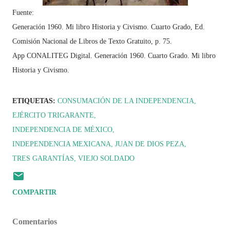
Fuente:
Generación 1960. Mi libro Historia y Civismo. Cuarto Grado, Ed.
Comisión Nacional de Libros de Texto Gratuito, p. 75.
App CONALITEG Digital. Generación 1960. Cuarto Grado. Mi libro
Historia y Civismo.
ETIQUETAS:
CONSUMACIÓN DE LA INDEPENDENCIA
EJÉRCITO TRIGARANTE
INDEPENDENCIA DE MÉXICO
INDEPENDENCIA MEXICANA
JUAN DE DIOS PEZA
TRES GARANTÍAS
VIEJO SOLDADO
COMPARTIR
Comentarios