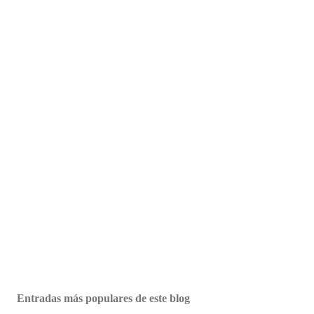
Entradas más populares de este blog