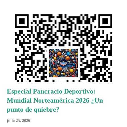
Especial Pancracio Deportivo:
Mundial Norteamérica 2026 ¿Un
punto de quiebre?
julio 25, 2026