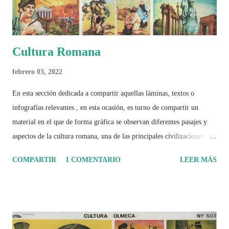
Cultura Romana
febrero 03, 2022
En esta sección dedicada a compartir aquellas láminas, textos o
infografías relevantes , en esta ocasión, es turno de compartir un
material en el que de forma gráfica se observan diferentes pasajes y
aspectos de la cultura romana, una de las principales civilizaciones que
tuvo un amplio dominio en su época de apogeo.
COMPARTIR
1 COMENTARIO
LEER MÁS