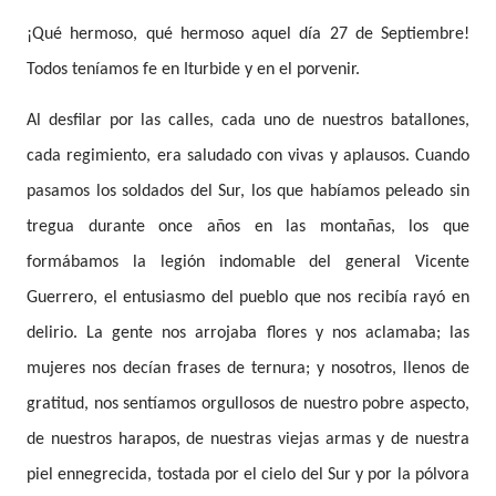
¡Qué hermoso, qué hermoso aquel día 27 de Septiembre!
Todos teníamos fe en Iturbide y en el porvenir.
Al desfilar por las calles, cada uno de nuestros batallones,
cada regimiento, era saludado con vivas y aplausos. Cuando
pasamos los soldados del Sur, los que habíamos peleado sin
tregua durante once años en las montañas, los que
formábamos la legión indomable del general Vicente
Guerrero, el entusiasmo del pueblo que nos recibía rayó en
delirio. La gente nos arrojaba flores y nos aclamaba; las
mujeres nos decían frases de ternura; y nosotros, llenos de
gratitud, nos sentíamos orgullosos de nuestro pobre aspecto,
de nuestros harapos, de nuestras viejas armas y de nuestra
piel ennegrecida, tostada por el cielo del Sur y por la pólvora