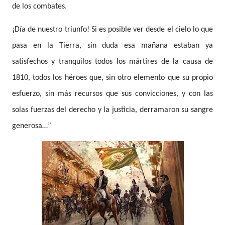
de los combates.
¡Día de nuestro triunfo! Si es posible ver desde el cielo lo que
pasa en la Tierra, sin duda esa mañana estaban ya
satisfechos y tranquilos todos los mártires de la causa de
1810, todos los héroes que, sin otro elemento que su propio
esfuerzo, sin más recursos que sus convicciones, y con las
solas fuerzas del derecho y la justicia, derramaron su sangre
generosa…”