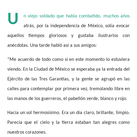
U
n viejo soldado que había combatido, muchos años
atrás, por la independencia de México, solía evocar
aquellos tiempos gloriosos y gustaba ilustrarlos con
anécdotas. Una tarde habló así a sus amigos:
“Me acuerdo de todo como sí en este momento lo estuviera
viendo. En la Ciudad de México se esperaba ya la entrada del
Ejército de las Tres Garantías, y la gente se agrupó en las
calles para contemplar por primera vez, tremolando libre en
las manos de los guerreros, el pabellón verde, blanco y rojo.
Hacía un sol hermosísimo. Era un día claro, brillante, limpio.
Parecía que el cielo y la tierra estaban tan alegres como
nuestros corazones.