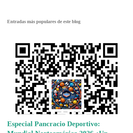
Entradas más populares de este blog
Especial Pancracio Deportivo: