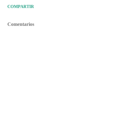
COMPARTIR
Comentarios