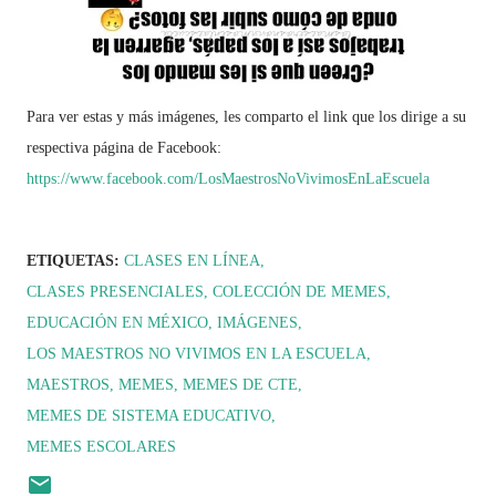
Para ver estas y más imágenes, les comparto el link que los dirige a su
respectiva página de Facebook:
https://www.facebook.com/LosMaestrosNoVivimosEnLaEscuela
ETIQUETAS:
CLASES EN LÍNEA
CLASES PRESENCIALES
COLECCIÓN DE MEMES
EDUCACIÓN EN MÉXICO
IMÁGENES
LOS MAESTROS NO VIVIMOS EN LA ESCUELA
MAESTROS
MEMES
MEMES DE CTE
MEMES DE SISTEMA EDUCATIVO
MEMES ESCOLARES