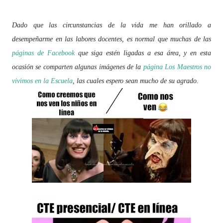
Dado que las circunstancias de la vida me han orillado a
desempeñarme en las labores docentes, es normal que muchas de las
páginas de Facebook
que siga estén ligadas a esa área, y en esta
ocasión se comparten algunas imágenes de la
página Los Maestros no
vivimos en la Escuela
, las cuales espero sean mucho de su agrado.