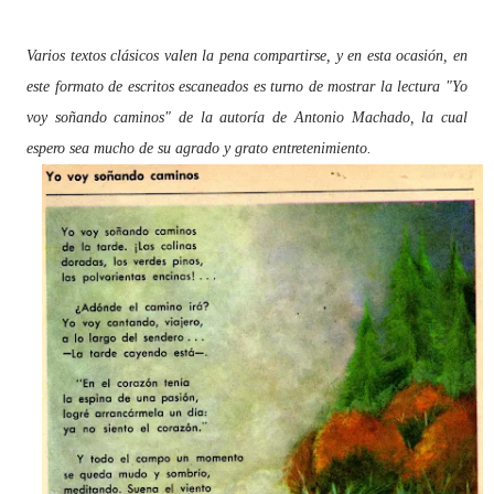
Varios textos clásicos valen la pena compartirse, y en esta ocasión, en
este formato de escritos escaneados es turno de mostrar la lectura "Yo
voy soñando caminos" de la autoría de Antonio Machado, la cual
espero sea mucho de su agrado y grato entretenimiento.