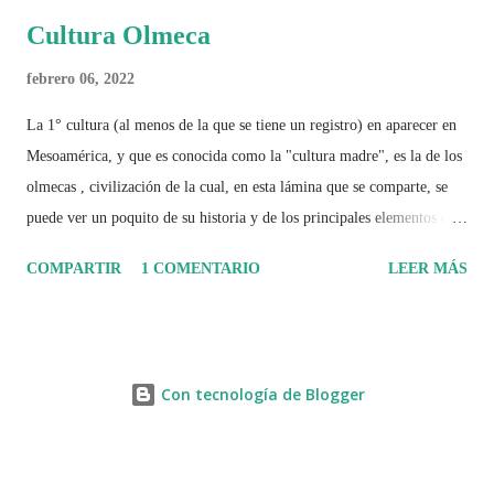
Cultura Olmeca
febrero 06, 2022
La 1° cultura (al menos de la que se tiene un registro) en aparecer en
Mesoamérica, y que es conocida como la "cultura madre", es la de los
olmecas , civilización de la cual, en esta lámina que se comparte, se
puede ver un poquito de su historia y de los principales elementos que
la caracterizaron.
COMPARTIR
1 COMENTARIO
LEER MÁS
Con tecnología de Blogger