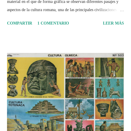
material en el que de forma gráfica se observan diferentes pasajes y
aspectos de la cultura romana, una de las principales civilizaciones que
tuvo un amplio dominio en su época de apogeo.
COMPARTIR
1 COMENTARIO
LEER MÁS