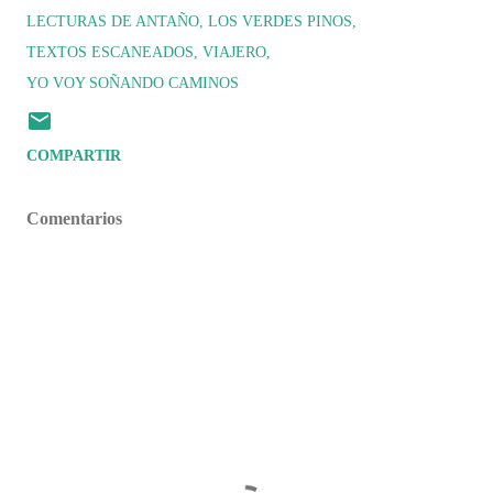
LECTURAS DE ANTAÑO
LOS VERDES PINOS
TEXTOS ESCANEADOS
VIAJERO
YO VOY SOÑANDO CAMINOS
COMPARTIR
Comentarios