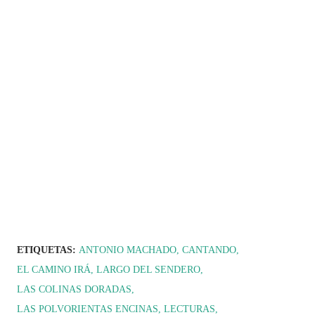
ETIQUETAS:
ANTONIO MACHADO
CANTANDO
EL CAMINO IRÁ
LARGO DEL SENDERO
LAS COLINAS DORADAS
LAS POLVORIENTAS ENCINAS
LECTURAS