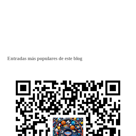
Entradas más populares de este blog