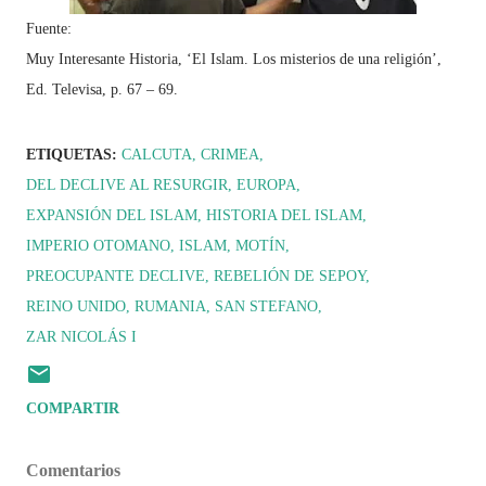
Fuente:
Muy Interesante Historia, ‘El Islam. Los misterios de una religión’,
Ed. Televisa, p. 67 – 69.
ETIQUETAS:
CALCUTA
CRIMEA
DEL DECLIVE AL RESURGIR
EUROPA
EXPANSIÓN DEL ISLAM
HISTORIA DEL ISLAM
IMPERIO OTOMANO
ISLAM
MOTÍN
PREOCUPANTE DECLIVE
REBELIÓN DE SEPOY
REINO UNIDO
RUMANIA
SAN STEFANO
ZAR NICOLÁS I
COMPARTIR
Comentarios