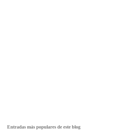
Entradas más populares de este blog