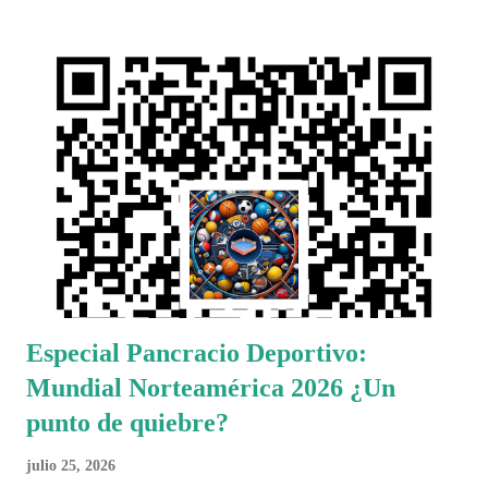
Especial Pancracio Deportivo:
Mundial Norteamérica 2026 ¿Un
punto de quiebre?
julio 25, 2026