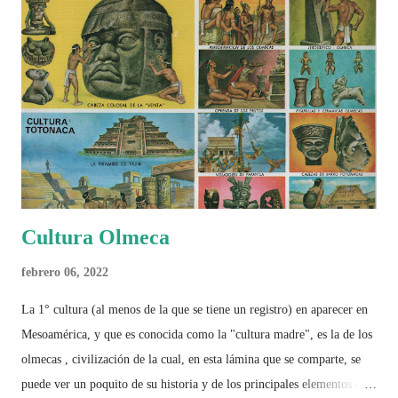
Cultura Olmeca
febrero 06, 2022
La 1° cultura (al menos de la que se tiene un registro) en aparecer en
Mesoamérica, y que es conocida como la "cultura madre", es la de los
olmecas , civilización de la cual, en esta lámina que se comparte, se
puede ver un poquito de su historia y de los principales elementos que