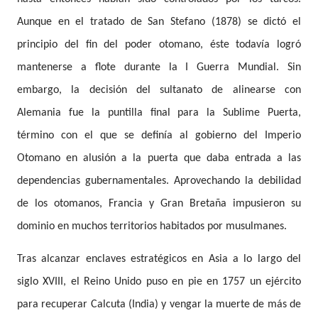
Aunque en el tratado de San Stefano (1878) se dictó el
principio del fin del poder otomano, éste todavía logró
mantenerse a flote durante la I Guerra Mundial. Sin
embargo, la decisión del sultanato de alinearse con
Alemania fue la puntilla final para la Sublime Puerta,
término con el que se definía al gobierno del Imperio
Otomano en alusión a la puerta que daba entrada a las
dependencias gubernamentales. Aprovechando la debilidad
de los otomanos, Francia y Gran Bretaña impusieron su
dominio en muchos territorios habitados por musulmanes.
Tras alcanzar enclaves estratégicos en Asia a lo largo del
siglo XVIII, el Reino Unido puso en pie en 1757 un ejército
para recuperar Calcuta (India) y vengar la muerte de más de