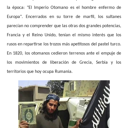
la época: "El Imperio Otomano es el hombre enfermo de
Europa". Encerrados en su torre de marfil, los sultanes
parecían no comprender que las otras dos grandes potencias,
Francia y el Reino Unido, tenían el mismo interés que los
rusos en repartirse los trozos más apetitosos del pastel turco.
En 1820, los otomanos cedieron terrenos ante el empuje de
los movimientos de liberación de Grecia, Serbia y los
territorios que hoy ocupa Rumania.