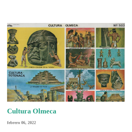
Cultura Olmeca
febrero 06, 2022