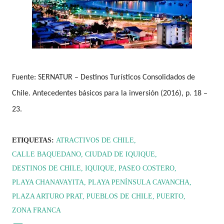
Fuente:
SERNATUR – Destinos Turísticos Consolidados de
Chile. Antecedentes básicos para la inversión (2016), p. 18 –
23.
ETIQUETAS:
ATRACTIVOS DE CHILE
CALLE BAQUEDANO
CIUDAD DE IQUIQUE
DESTINOS DE CHILE
IQUIQUE
PASEO COSTERO
PLAYA CHANAVAYITA
PLAYA PENÍNSULA CAVANCHA
PLAZA ARTURO PRAT
PUEBLOS DE CHILE
PUERTO
ZONA FRANCA