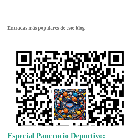
Entradas más populares de este blog
Especial Pancracio Deportivo: