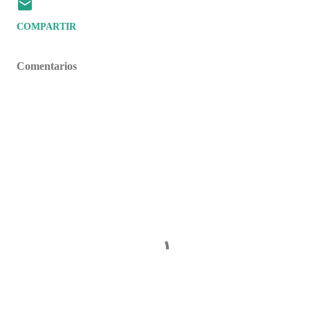
COMPARTIR
Comentarios