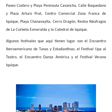
Paseo Costero y Playa Península Cavancha, Calle Baquedano
y Plaza Arturo Prat, Centro Comercial Zona Franca de
Iquique, Playa Chanavayita, Cerro Dragón, Restos Náufragos
de La Corbeta Esmeralda y la Catedral de Iquique.
Algunos festivales que aquí tienen lugar son el Encuentro
Iberoamericano de Tunas y Estudiantinas, el Festival Upa al
Teatro, el Encuentro Danza América y el Festival Verano
Iquique.