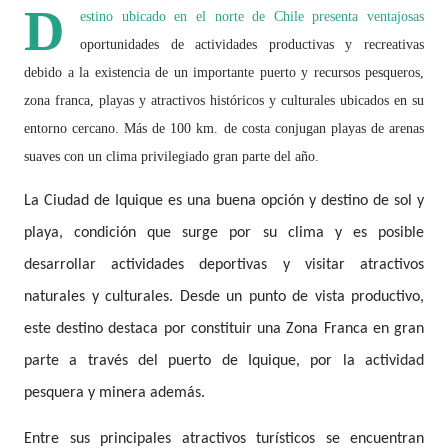
D
estino ubicado en el norte de Chile presenta ventajosas
oportunidades de actividades productivas y recreativas
debido a la existencia de un importante puerto y recursos pesqueros,
zona franca, playas y atractivos históricos y culturales ubicados en su
entorno cercano. Más de 100 km. de costa conjugan playas de arenas
suaves con un clima privilegiado gran parte del año.
La Ciudad de Iquique es una buena opción y destino de sol y
playa, condición que surge por su clima y es posible
desarrollar actividades deportivas y visitar atractivos
naturales y culturales. Desde un punto de vista productivo,
este destino destaca por constituir una Zona Franca en gran
parte a través del puerto de Iquique, por la actividad
pesquera y minera además.
Entre sus principales atractivos turísticos se encuentran