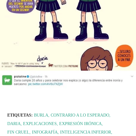
ETIQUETAS:
BURLA
CONTRARIO A LO ESPERADO
DARIA
EXPLICACIONES
EXPRESIÓN IRÓNICA
FIN CRUEL
INFOGRAFÍA
INTELIGENCIA INFERIOR