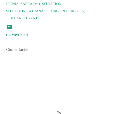
IRONÍA
SARCASMO
SITUACIÓN
SITUACIÓN EXTRAÑA
SITUACIÓN GRACIOSA
TEXTO RELEVANTE
COMPARTIR
Comentarios