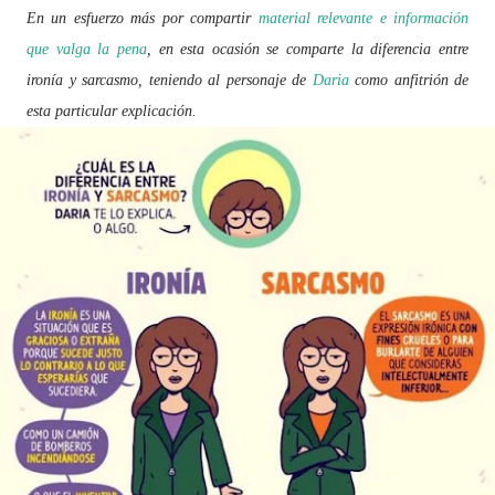
En un esfuerzo más por compartir
material relevante e información
que valga la pena
, en esta ocasión se comparte la diferencia entre
ironía y sarcasmo, teniendo al personaje de
Daria
como anfitrión de
esta particular explicación.