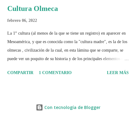
Cultura Olmeca
febrero 06, 2022
La 1° cultura (al menos de la que se tiene un registro) en aparecer en
Mesoamérica, y que es conocida como la "cultura madre", es la de los
olmecas , civilización de la cual, en esta lámina que se comparte, se
puede ver un poquito de su historia y de los principales elementos que
la caracterizaron.
COMPARTIR
1 COMENTARIO
LEER MÁS
Con tecnología de Blogger