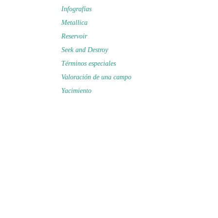
Infografías
Metallica
Reservoir
Seek and Destroy
Términos especiales
Valoración de una campo
Yacimiento