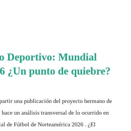
io Deportivo: Mundial
6 ¿Un punto de quiebre?
partir una publicación del proyecto hermano de
 hace un análisis transversal de lo ocurrido en
al de Fútbol de Norteamérica 2026 . ¿El