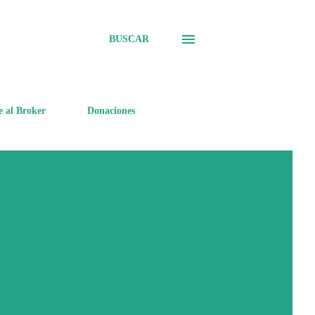
BUSCAR
e al Broker
Donaciones