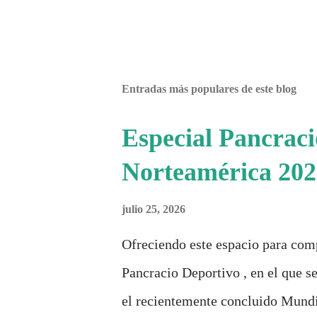
Entradas más populares de este blog
Especial Pancrac
Norteamérica 202
julio 25, 2026
Ofreciendo este espacio para com
Pancracio Deportivo , en el que se
el recientemente concluido Mundi