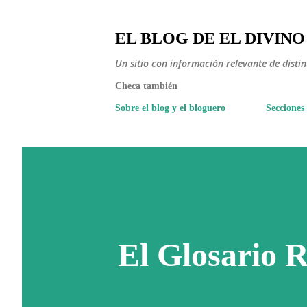
EL BLOG DE EL DIVINO
Un sitio con información relevante de disti
Checa también
Sobre el blog y el bloguero
Secciones
El Glosario 