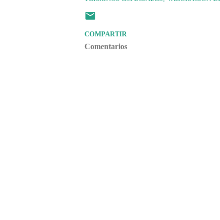
COMPARTIR
Comentarios