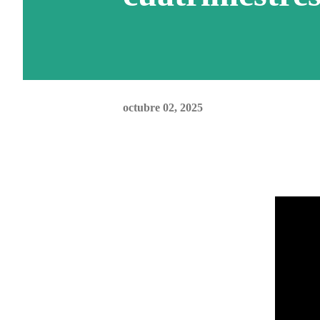
octubre 02, 2025