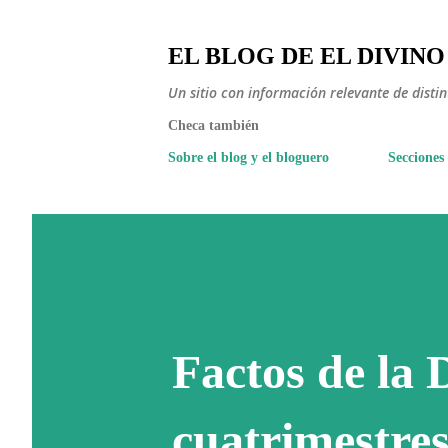
EL BLOG DE EL DIVINO
Un sitio con información relevante de disti
Checa también
Sobre el blog y el bloguero
Secciones
Factos de la 
cuatrimestres