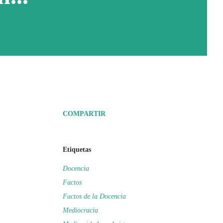
COMPARTIR
Etiquetas
Docencia
Factos
Factos de la Docencia
Mediocracia