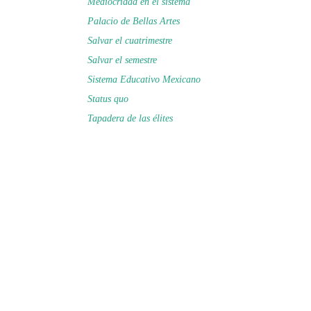
Mediocridad en el sistema
Palacio de Bellas Artes
Salvar el cuatrimestre
Salvar el semestre
Sistema Educativo Mexicano
Status quo
Tapadera de las élites