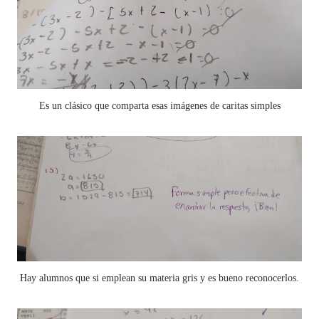
Es un clásico que comparta esas imágenes de caritas simples
Hay alumnos que si emplean su materia gris y es bueno reconocerlos.