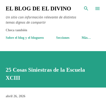
Ir al contenido principal
EL BLOG DE EL DIVINO
Un sitio con información relevante de distintos
temas dignos de compartir
Checa también
Sobre el blog y el bloguero
Secciones
Más…
25 Cosas Siniestras de la Escuela
XCIII
abril 26, 2026