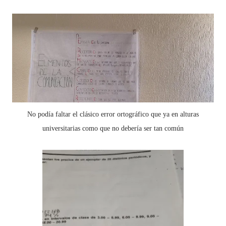
No podía faltar el clásico error ortográfico que ya en alturas
universitarias como que no debería ser tan común