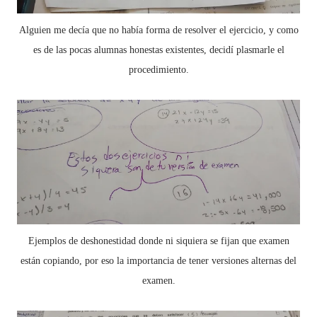
Alguien me decía que no había forma de resolver el ejercicio, y como
es de las pocas alumnas honestas existentes, decidí plasmarle el
procedimiento.
Ejemplos de deshonestidad donde ni siquiera se fijan que examen
están copiando, por eso la importancia de tener versiones alternas del
examen.