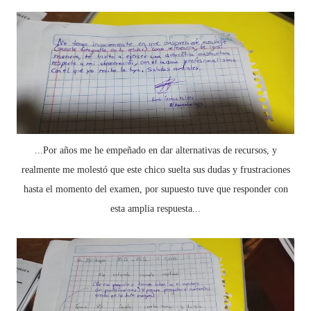
...Por años me he empeñado en dar alternativas de recursos, y
realmente me molestó que este chico suelta sus dudas y frustraciones
hasta el momento del examen, por supuesto tuve que responder con
esta amplia respuesta...