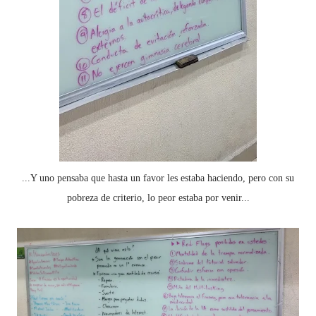
...Y uno pensaba que hasta un favor les estaba haciendo, pero con su
pobreza de criterio, lo peor estaba por venir...