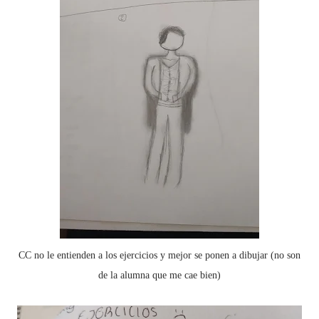
CC no le entienden a los ejercicios y mejor se ponen a dibujar (no son
de la alumna que me cae bien)