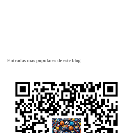
Entradas más populares de este blog