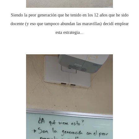
Siendo la peor generación que he tenido en los 12 años que he sido
docente (y eso que tampoco abundan las maravillas) decidí emplear
esta estrategia...