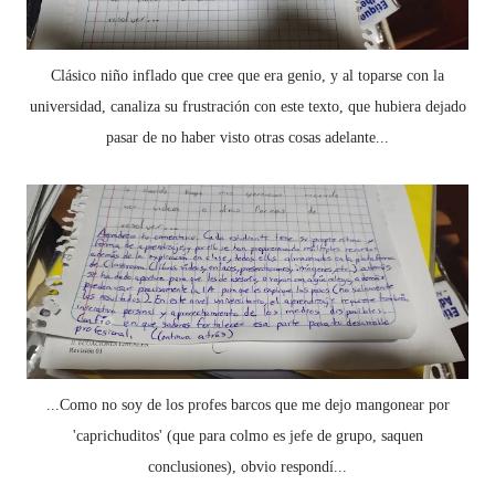
Clásico niño inflado que cree que era genio, y al toparse con la
universidad, canaliza su frustración con este texto, que hubiera dejado
pasar de no haber visto otras cosas adelante...
...Como no soy de los profes barcos que me dejo mangonear por
'caprichuditos' (que para colmo es jefe de grupo, saquen
conclusiones), obvio respondí...