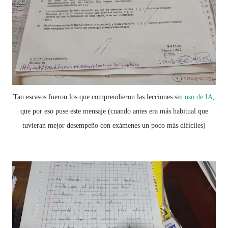
Tan escasos fueron los que comprendieron las lecciones sin
uso de IA
,
que por eso puse este mensaje (cuando antes era más habitual que
tuvieran mejor desempeño con exámenes un poco más difíciles)