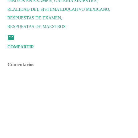
DIBUJOS EN EXAMEN
GALERÍA SINIESTRA
REALIDAD DEL SISTEMA EDUCATIVO MEXICANO
RESPUESTAS DE EXAMEN
RESPUESTAS DE MAESTROS
COMPARTIR
Comentarios