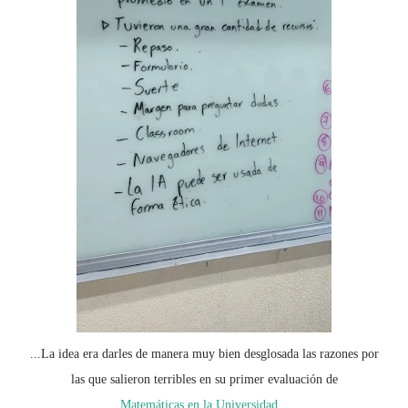
...La idea era darles de manera muy bien desglosada las razones por
las que salieron terribles en su primer evaluación de
Matemáticas en la Universidad
...