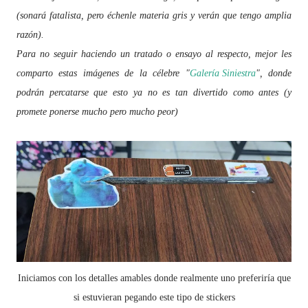
(sonará fatalista, pero échenle materia gris y verán que tengo amplia
razón).
Para no seguir haciendo un tratado o ensayo al respecto, mejor les
comparto estas imágenes de la célebre "
Galería Siniestra
", donde
podrán percatarse que esto ya no es tan divertido como antes (y
promete ponerse mucho pero mucho peor)
Iniciamos con los detalles amables donde realmente uno preferiría que
si estuvieran pegando este tipo de stickers