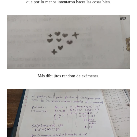
que por lo menos intentaron hacer las cosas bien.
Más dibujitos random de exámenes.