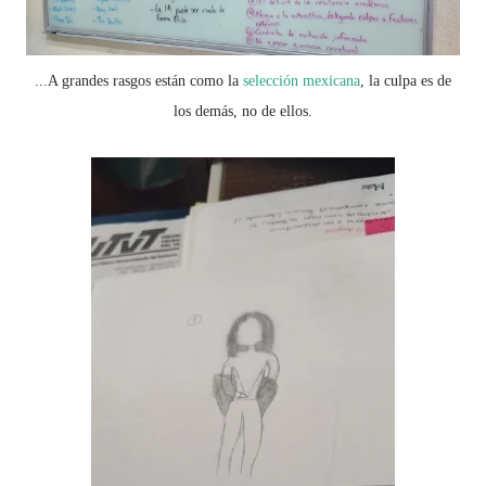
...A grandes rasgos están como la
selección mexicana
, la culpa es de
los demás, no de ellos.