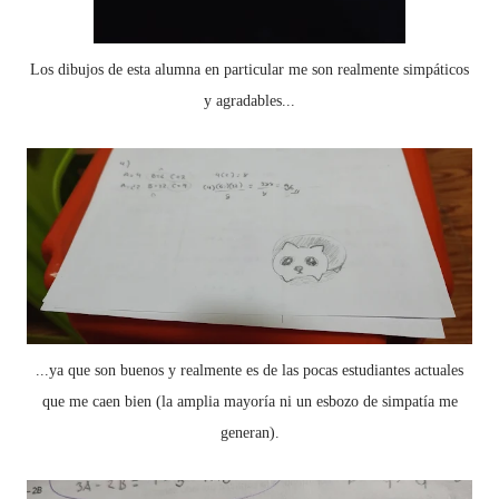
Los dibujos de esta alumna en particular me son realmente simpáticos
y agradables...
...ya que son buenos y realmente es de las pocas estudiantes actuales
que me caen bien (la amplia mayoría ni un esbozo de simpatía me
generan).