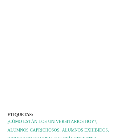
ETIQUETAS:
¿CÓMO ESTÁN LOS UNIVERSITARIOS HOY?
ALUMNOS CAPRICHOSOS
ALUMNOS EXHIBIDOS