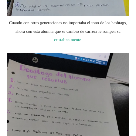
Cuando con otras generaciones no importaba el tono de los hashtags,
ahora con esta alumna que se cambio de carrera le rompen su
cristalina mente
.