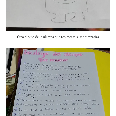
Otro dibujo de la alumna que realmente si me simpatiza