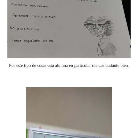
Por este tipo de cosas esta alumna en particular me cae bastante bien.