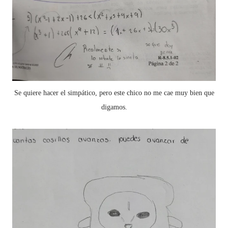
Se quiere hacer el simpático, pero este chico no me cae muy bien que
digamos.