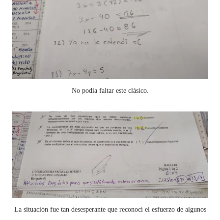
No podía faltar este clásico.
La situación fue tan desesperante que reconocí el esfuerzo de algunos