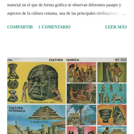
material en el que de forma gráfica se observan diferentes pasajes y
aspectos de la cultura romana, una de las principales civilizaciones que
tuvo un amplio dominio en su época de apogeo.
COMPARTIR
1 COMENTARIO
LEER MÁS