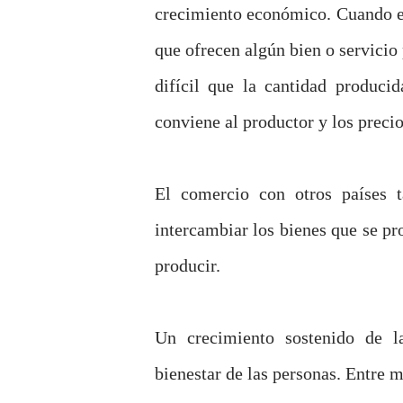
crecimiento económico. Cuando ex
que ofrecen algún bien o servicio 
difícil que la cantidad produci
conviene al productor y los preci
El comercio con otros países 
intercambiar los bienes que se pr
producir.
Un crecimiento sostenido de l
bienestar de las personas. Entre 