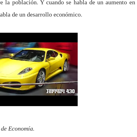
tre la población. Y cuando se habla de un aumento en 
 habla de un desarrollo económico.
 de Economía.