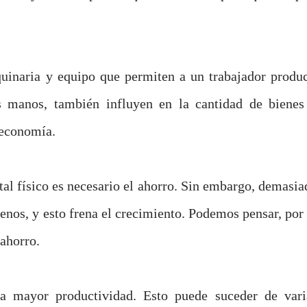
aquinaria y equipo que permiten a un trabajador produc
as manos, también influyen en la cantidad de bienes
 economía.
tal físico es necesario el ahorro. Sin embargo, demasia
nos, y esto frena el crecimiento. Podemos pensar, por 
 ahorro.
a mayor productividad. Esto puede suceder de vari