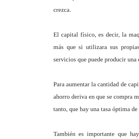
crezca.
El capital físico, es decir, la m
más que si utilizara sus propi
servicios que puede producir una
Para aumentar la cantidad de capi
ahorro deriva en que se compra me
tanto, que hay una tasa óptima de
También es importante que hay