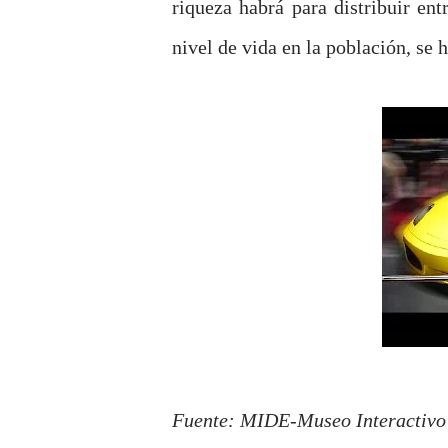
riqueza habrá para distribuir en
nivel de vida en la población, se
Fuente: MIDE-Museo Interactivo