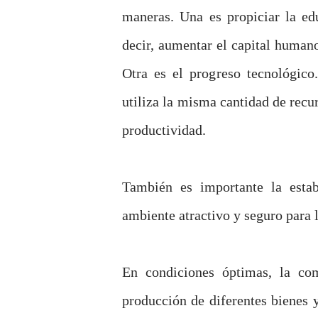
maneras. Una es propiciar la ed
decir, aumentar el capital human
Otra es el progreso tecnológic
utiliza la misma cantidad de rec
productividad.
También es importante la estab
ambiente atractivo y seguro para 
En condiciones óptimas, la co
producción de diferentes bienes 