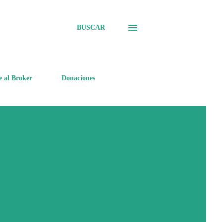
BUSCAR
e al Broker
Donaciones