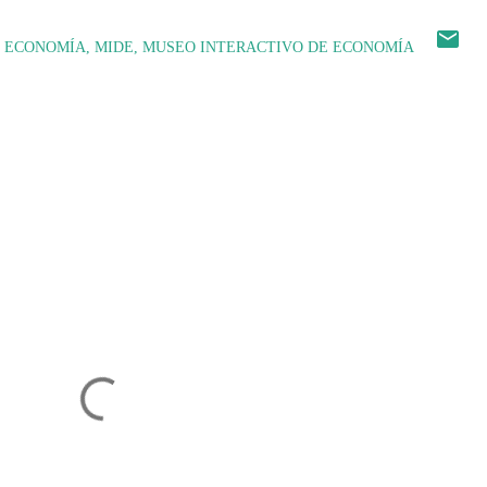
ECONOMÍA
MIDE
MUSEO INTERACTIVO DE ECONOMÍA