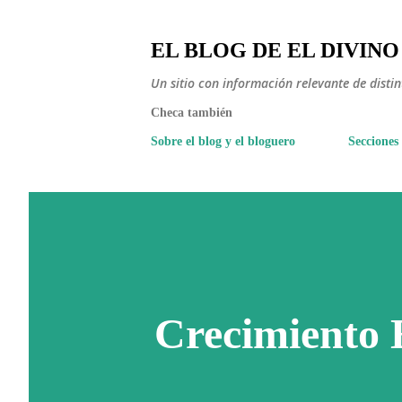
EL BLOG DE EL DIVINO
Un sitio con información relevante de disti
Checa también
Sobre el blog y el bloguero
Secciones
Crecimiento