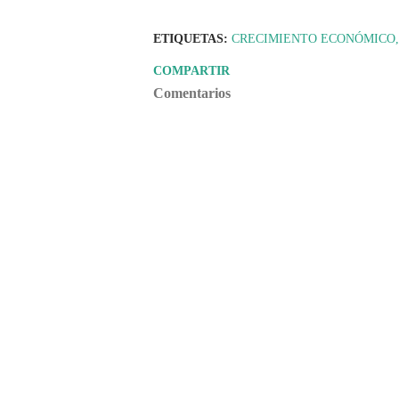
ETIQUETAS:
CRECIMIENTO ECONÓMICO
COMPARTIR
Comentarios