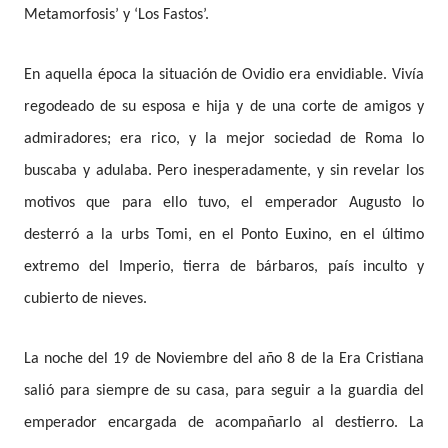
Metamorfosis’ y ‘Los Fastos’.
En aquella época la situación de Ovidio era envidiable. Vivía
regodeado de su esposa e hija y de una corte de amigos y
admiradores; era rico, y la mejor sociedad de Roma lo
buscaba y adulaba. Pero inesperadamente, y sin revelar los
motivos que para ello tuvo, el emperador Augusto lo
desterró a la urbs Tomi, en el Ponto Euxino, en el último
extremo del Imperio, tierra de bárbaros, país inculto y
cubierto de nieves.
La noche del 19 de Noviembre del año 8 de la Era Cristiana
salió para siempre de su casa, para seguir a la guardia del
emperador encargada de acompañarlo al destierro. La