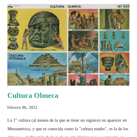
Cultura Olmeca
febrero 06, 2022
La 1° cultura (al menos de la que se tiene un registro) en aparecer en
Mesoamérica, y que es conocida como la "cultura madre", es la de los