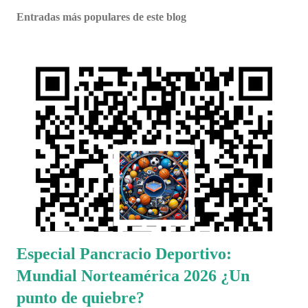
Entradas más populares de este blog
Especial Pancracio Deportivo:
Mundial Norteamérica 2026 ¿Un
punto de quiebre?