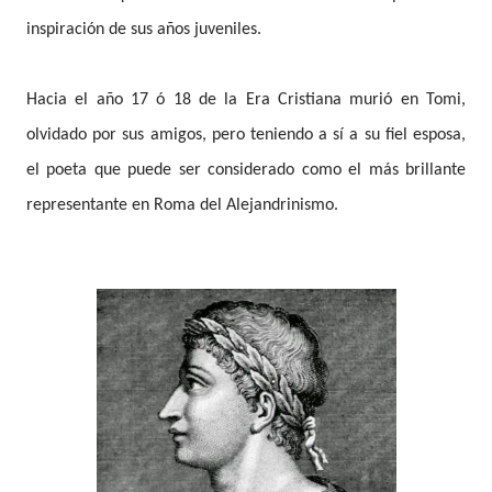
inspiración de sus años juveniles.
Hacia el año 17 ó 18 de la Era Cristiana murió en Tomi,
olvidado por sus amigos, pero teniendo a sí a su fiel esposa,
el poeta que puede ser considerado como el más brillante
representante en Roma del Alejandrinismo.