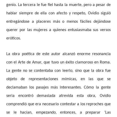
genio. La tercera le fue fiel hasta la muerte, pero a pesar de
hablar siempre de ella con afecto y respeto, Ovidio siguió
entregándose a placeres más o menos fáciles dejándose
querer por las mujeres a quienes entusiasmaba sus versos
eróticos.
La obra poética de este autor alcanzó enorme resonancia
con el Arte de Amar, que tuvo un éxito clamoroso en Roma.
La gente no se contentaba con leerlo, sino que la obra fue
objeto de representaciones mímicas, en las que se
declamaban los pasajes más interesantes. Cómo la gente
seria encontró demasiada atrevida esta obra, Ovidio
comprendió que era necesario contestar a los reproches que
se le hacían, empezando, entonces, a preparar ‘Las