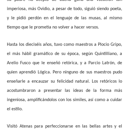
imperiosa, más Ovidio, a pesar de todo, siguió siendo poeta,
y le pidió perdón en el lenguaje de las musas, al mismo
tiempo que le prometía no volver a hacer versos.
Hasta los dieciséis años, tuvo como maestros a Plocio Gripo,
el más hábil gramático de su época, según Quintilliano, a
Arelio Fusco que le enseñó retórica, y a Parcio Latrón, de
quien aprendió Lógica. Pero ninguno de sus maestros pudo
enseñarle a encauzar su felicidad natural. Los retóricos lo
acostumbraron a presentar las ideas de la forma más
ingeniosa, amplificándolos con los símiles, así como a cuidar
el estilo.
Visitó Atenas para perfeccionarse en las bellas artes y el