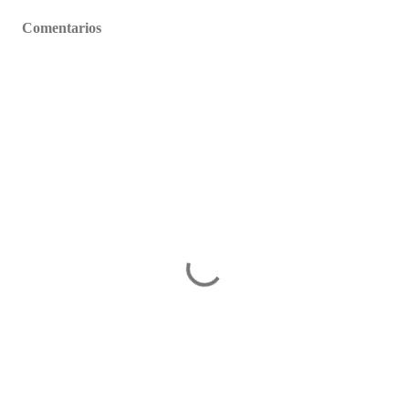
Comentarios