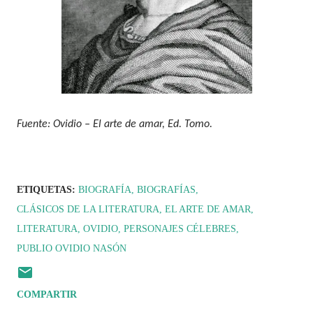
Fuente: Ovidio – El arte de amar, Ed. Tomo.
ETIQUETAS:
BIOGRAFÍA
BIOGRAFÍAS
CLÁSICOS DE LA LITERATURA
EL ARTE DE AMAR
LITERATURA
OVIDIO
PERSONAJES CÉLEBRES
PUBLIO OVIDIO NASÓN
COMPARTIR