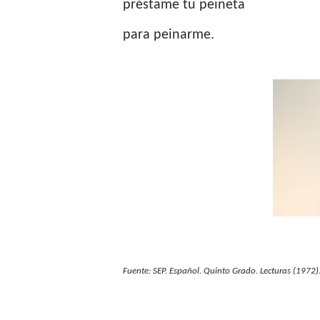
préstame tu peineta
para peinarme.
Fuente: SEP. Español. Quinto Grado. Lecturas (1972)