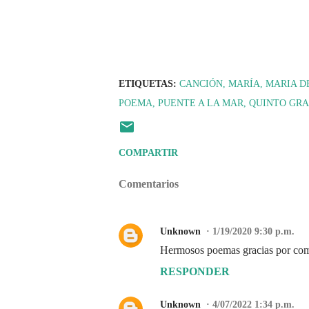
ETIQUETAS:
CANCIÓN
MARÍA
MARIA D
POEMA
PUENTE A LA MAR
QUINTO GR
COMPARTIR
Comentarios
Unknown
1/19/2020 9:30 p.m.
Hermosos poemas gracias por com
RESPONDER
Unknown
4/07/2022 1:34 p.m.