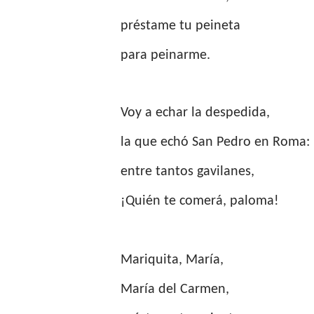
préstame tu peineta
para peinarme.
Voy a echar la despedida,
la que echó San Pedro en Roma:
entre tantos gavilanes,
¡Quién te comerá, paloma!
Mariquita, María,
María del Carmen,