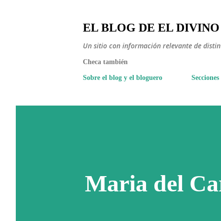
EL BLOG DE EL DIVINO
Un sitio con información relevante de disti
Checa también
Sobre el blog y el bloguero
Secciones
Maria del C