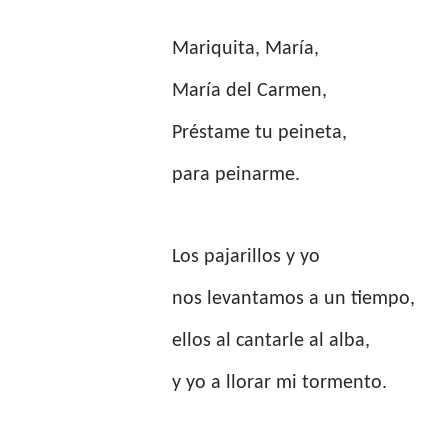
Mariquita, María,
María del Carmen,
Préstame tu peineta,
para peinarme.
Los pajarillos y yo
nos levantamos a un tiempo,
ellos al cantarle al alba,
y yo a llorar mi tormento.