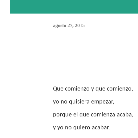
agosto 27, 2015
Que comienzo y que comienzo,
yo no quisiera empezar,
porque el que comienza acaba,
y yo no quiero acabar.