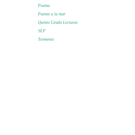
Poema
Puente a la mar
Quinto Grado Lecturas
SEP
Tormento