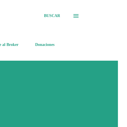
BUSCAR
e al Broker
Donaciones