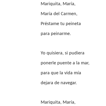
Mariquita, María,
María del Carmen,
Préstame tu peineta
para peinarme.
Yo quisiera, si pudiera
ponerle puente a la mar,
para que la vida mía
dejara de navegar.
Mariquita, María,