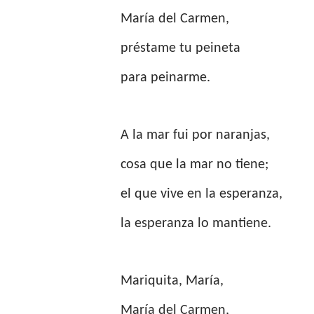
María del Carmen,
préstame tu peineta
para peinarme.
A la mar fui por naranjas,
cosa que la mar no tiene;
el que vive en la esperanza,
la esperanza lo mantiene.
Mariquita, María,
María del Carmen,