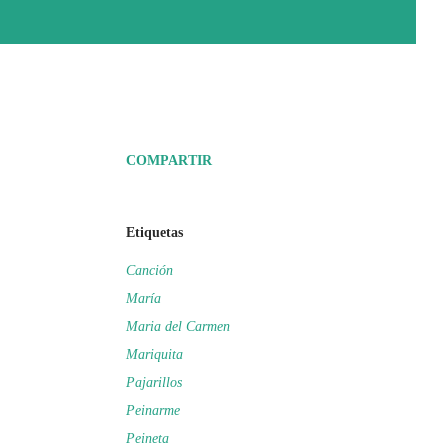
COMPARTIR
Etiquetas
Canción
María
Maria del Carmen
Mariquita
Pajarillos
Peinarme
Peineta