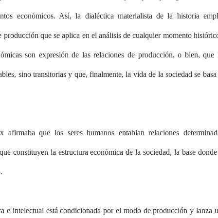
ntos económicos. Así, la dialéctica materialista de la historia emp
 producción que se aplica en el análisis de cualquier momento históric
ómicas son expresión de las relaciones de producción, o bien, que 
ables, sino transitorias y que, finalmente, la vida de la sociedad se basa
x afirmaba que los seres humanos entablan relaciones determinad
 que constituyen la estructura económica de la sociedad, la base donde
.
ica e intelectual está condicionada por el modo de producción y lanza 