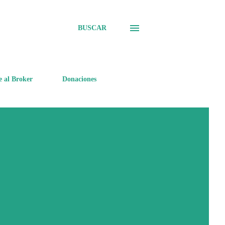
BUSCAR
e al Broker
Donaciones