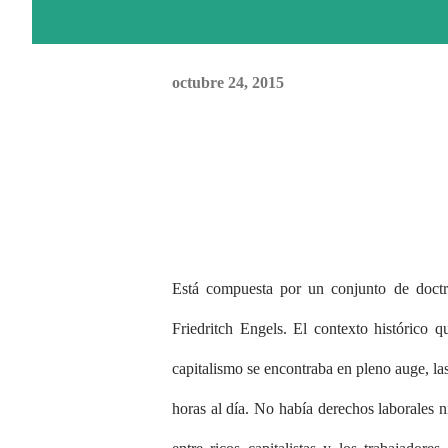
octubre 24, 2015
Está compuesta por un conjunto de doctri
Friedritch Engels. El contexto histórico 
capitalismo se encontraba en pleno auge, l
horas al día. No había derechos laborales n