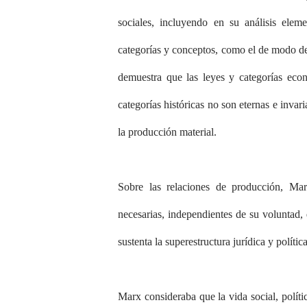
sociales, incluyendo en su análisis eleme
categorías y conceptos, como el de modo de
demuestra que las leyes y categorías econ
categorías históricas no son eternas e invari
la producción material.
Sobre las relaciones de producción, Mar
necesarias, independientes de su voluntad,
sustenta la superestructura jurídica y política
Marx consideraba que la vida social, polít