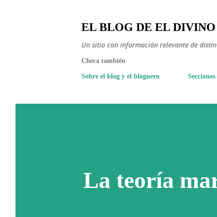
EL BLOG DE EL DIVINO
Un sitio con información relevante de disti
Checa también
Sobre el blog y el bloguero
Secciones
La teoría mar