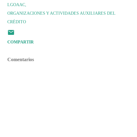
LGOAAC
ORGANIZACIONES Y ACTIVIDADES AUXILIARES DEL
CRÉDITO
COMPARTIR
Comentarios