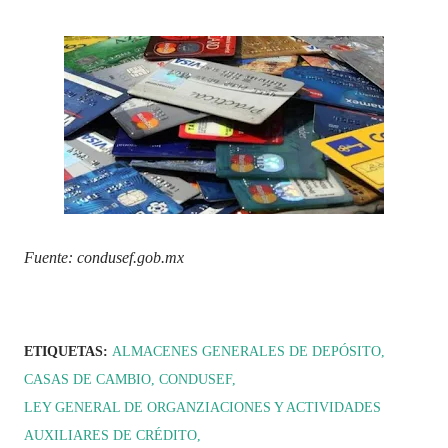
Fuente: condusef.gob.mx
ETIQUETAS:
ALMACENES GENERALES DE DEPÓSITO
CASAS DE CAMBIO
CONDUSEF
LEY GENERAL DE ORGANZIACIONES Y ACTIVIDADES
AUXILIARES DE CRÉDITO