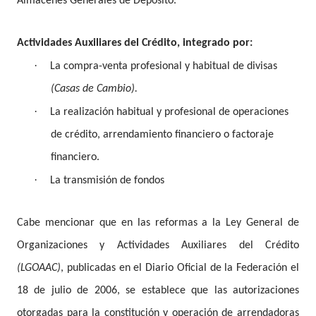
Almacenes Generales de Depósito.
Actividades Auxiliares del Crédito, integrado por:
·
La compra-venta profesional y habitual de divisas
(Casas de Cambio).
·
La realización habitual y profesional de operaciones
de crédito, arrendamiento financiero o factoraje
financiero.
·
La transmisión de fondos
Cabe mencionar que e
n las reformas a la Ley General de
Organizaciones y Actividades Auxiliares del Crédito
(LGOAAC)
, publicadas en el Diario Oficial de la Federación el
18 de julio de 2006, se establece que las autorizaciones
otorgadas para la constitución y operación de arrendadoras