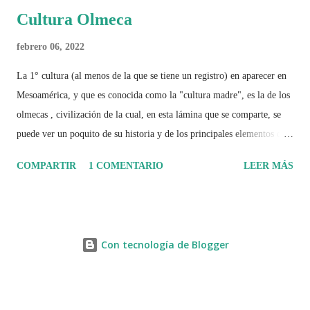
Cultura Olmeca
febrero 06, 2022
La 1° cultura (al menos de la que se tiene un registro) en aparecer en
Mesoamérica, y que es conocida como la "cultura madre", es la de los
olmecas , civilización de la cual, en esta lámina que se comparte, se
puede ver un poquito de su historia y de los principales elementos que
la caracterizaron.
COMPARTIR
1 COMENTARIO
LEER MÁS
Con tecnología de Blogger