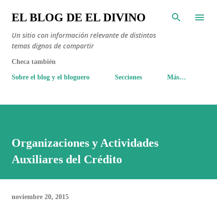
Ir al contenido principal
EL BLOG DE EL DIVINO
Un sitio con información relevante de distintos
temas dignos de compartir
Checa también
Sobre el blog y el bloguero
Secciones
Más…
Organizaciones y Actividades
Auxiliares del Crédito
noviembre 20, 2015