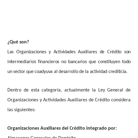
¿Qué son?
Las Organizaciones y Actividades Auxiliares de Crédito son
intermediarios financieros no bancarios que constituyen todo
un sector que coadyuva al desarrollo de la actividad crediticia.
Dentro de esta categoría, actualmente la Ley General de
Organizaciones y Actividades Auxiliares de Crédito considera
las siguientes:
Organizaciones Auxiliares del Crédito integrado por: