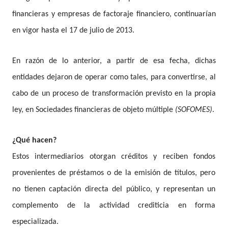
financieras y empresas de factoraje financiero, continuarían
en vigor hasta el 17 de julio de 2013.
En razón de lo anterior, a partir de esa fecha, dichas
entidades dejaron de operar como tales, para convertirse, al
cabo de un proceso de transformación previsto en la propia
ley, en Sociedades financieras de objeto múltiple
(SOFOMES)
.
¿Qué hacen?
Estos intermediarios otorgan créditos y reciben fondos
provenientes de préstamos o de la emisión de títulos, pero
no tienen captación directa del público, y representan un
complemento de la actividad crediticia en forma
especializada.