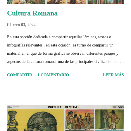
Cultura Romana
febrero 03, 2022
En esta sección dedicada a compartir aquellas láminas, textos o
infografías relevantes , en esta ocasión, es turno de compartir un
material en el que de forma gráfica se observan diferentes pasajes y
aspectos de la cultura romana, una de las principales civilizaciones que
tuvo un amplio dominio en su época de apogeo.
COMPARTIR
1 COMENTARIO
LEER MÁS