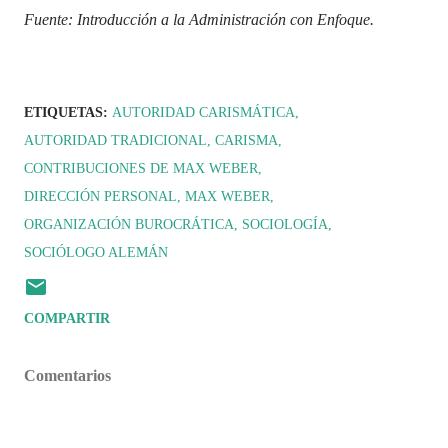
Fuente: Introducción a la Administración con Enfoque.
ETIQUETAS:
AUTORIDAD CARISMÁTICA
AUTORIDAD TRADICIONAL
CARISMA
CONTRIBUCIONES DE MAX WEBER
DIRECCIÓN PERSONAL
MAX WEBER
ORGANIZACIÓN BUROCRÁTICA
SOCIOLOGÍA
SOCIÓLOGO ALEMÁN
COMPARTIR
Comentarios