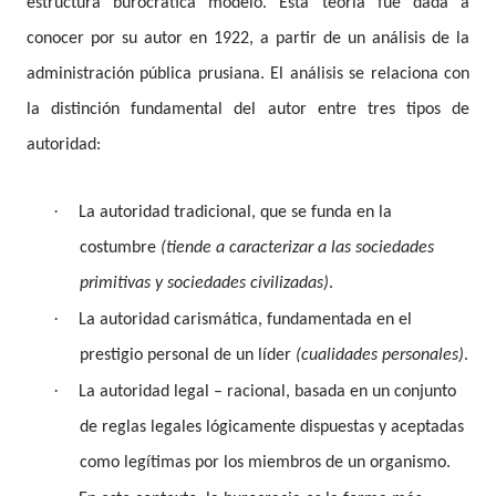
estructura burocrática modelo. Esta teoría fue dada a
conocer por su autor en 1922, a partir de un análisis de la
administración pública prusiana. El análisis se relaciona con
la distinción fundamental del autor entre tres tipos de
autoridad:
·
La autoridad tradicional, que se funda en la
costumbre
(tiende a caracterizar a las sociedades
primitivas y sociedades civilizadas)
.
·
La autoridad carismática, fundamentada en el
prestigio personal de un líder
(cualidades personales)
.
·
La autoridad legal – racional, basada en un conjunto
de reglas legales lógicamente dispuestas y aceptadas
como legítimas por los miembros de un organismo.