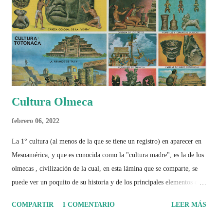
Cultura Olmeca
febrero 06, 2022
La 1° cultura (al menos de la que se tiene un registro) en aparecer en
Mesoamérica, y que es conocida como la "cultura madre", es la de los
olmecas , civilización de la cual, en esta lámina que se comparte, se
puede ver un poquito de su historia y de los principales elementos que
la caracterizaron.
COMPARTIR
1 COMENTARIO
LEER MÁS