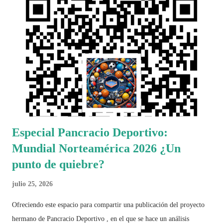
Especial Pancracio Deportivo:
Mundial Norteamérica 2026 ¿Un
punto de quiebre?
julio 25, 2026
Ofreciendo este espacio para compartir una publicación del proyecto
hermano de Pancracio Deportivo , en el que se hace un análisis