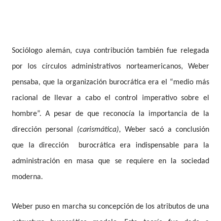
Sociólogo alemán, cuya contribución también fue relegada
por los círculos administrativos norteamericanos, Weber
pensaba, que la organización burocrática era el “medio más
racional de llevar a cabo el control imperativo sobre el
hombre”. A pesar de que reconocía la importancia de la
dirección personal
(carismática)
, Weber sacó a conclusión
que la dirección burocrática era indispensable para la
administración en masa que se requiere en la sociedad
moderna.
Weber puso en marcha su concepción de los atributos de una