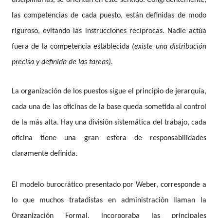
disciplinarias, se orientan en este sentido. Congruentemente,
las competencias de cada puesto, están definidas de modo
riguroso, evitando las instrucciones recíprocas. Nadie actúa
fuera de la competencia establecida
(existe una distribución
precisa y definida de las tareas).
La organización de los puestos sigue el principio de jerarquía,
cada una de las oficinas de la base queda sometida al control
de la más alta. Hay una división sistemática del trabajo, cada
oficina tiene una gran esfera de responsabilidades
claramente definida.
El modelo burocrático presentado por Weber, corresponde a
lo que muchos tratadistas en administración llaman la
Organización Formal, incorporaba las principales