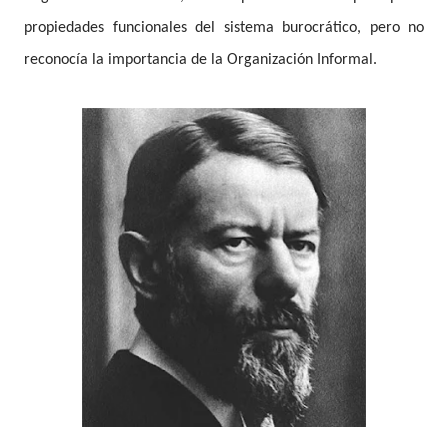
propiedades funcionales del sistema burocrático, pero no
reconocía la importancia de la Organización Informal.