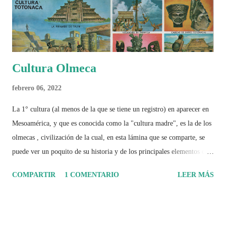
Cultura Olmeca
febrero 06, 2022
La 1° cultura (al menos de la que se tiene un registro) en aparecer en
Mesoamérica, y que es conocida como la "cultura madre", es la de los
olmecas , civilización de la cual, en esta lámina que se comparte, se
puede ver un poquito de su historia y de los principales elementos que
la caracterizaron.
COMPARTIR
1 COMENTARIO
LEER MÁS