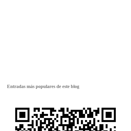
Entradas más populares de este blog