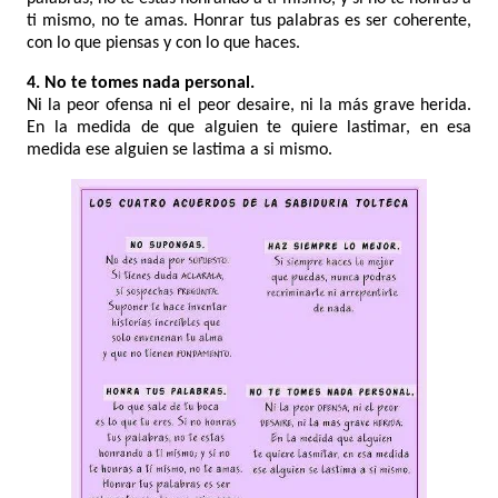
ti mismo, no te amas. Honrar tus palabras es ser coherente,
con lo que piensas y con lo que haces.
4. No te tomes nada personal.
Ni la peor ofensa ni el peor desaire, ni la más grave herida.
En la medida de que alguien te quiere lastimar, en esa
medida ese alguien se lastima a si mismo.