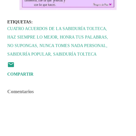
ETIQUETAS:
CUATRO ACUERDOS DE LA SABIDURÍA TOLTECA
HAZ SIEMPRE LO MEJOR
HONRA TUS PALABRAS
NO SUPONGAS
NUNCA TOMES NADA PERSONAL
SABIDURÍA POPULAR
SABIDURÍA TOLTECA
COMPARTIR
Comentarios