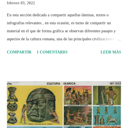
febrero 03, 2022
En esta sección dedicada a compartir aquellas láminas, textos o
infografías relevantes , en esta ocasión, es turno de compartir un
material en el que de forma gráfica se observan diferentes pasajes y
aspectos de la cultura romana, una de las principales civilizaciones que
tuvo un amplio dominio en su época de apogeo.
COMPARTIR
1 COMENTARIO
LEER MÁS