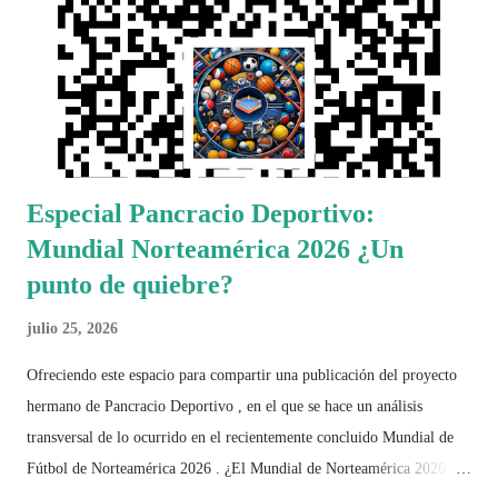
Especial Pancracio Deportivo:
Mundial Norteamérica 2026 ¿Un
punto de quiebre?
julio 25, 2026
Ofreciendo este espacio para compartir una publicación del proyecto
hermano de Pancracio Deportivo , en el que se hace un análisis
transversal de lo ocurrido en el recientemente concluido Mundial de
Fútbol de Norteamérica 2026 . ¿El Mundial de Norteamérica 2026 ha