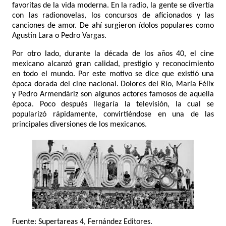
favoritas de la vida moderna. En la radio, la gente se divertía
con las radionovelas, los concursos de aficionados y las
canciones de amor. De ahí surgieron ídolos populares como
Agustín Lara o Pedro Vargas.
Por otro lado, durante la década de los años 40, el cine
mexicano alcanzó gran calidad, prestigio y reconocimiento
en todo el mundo. Por este motivo se dice que existió una
época dorada del cine nacional. Dolores del Río, María Félix
y Pedro Armendáriz son algunos actores famosos de aquella
época. Poco después llegaría la televisión, la cual se
popularizó rápidamente, convirtiéndose en una de las
principales diversiones de los mexicanos.
Fuente: Supertareas 4, Fernández Editores.