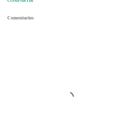
COMPARTIR
Comentarios