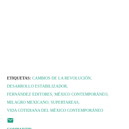
ETIQUETAS:
CAMBIOS DE LA REVOLUCIÓN
DESARROLLO ESTABILIZADOR
FERNÁNDEZ EDITORES
MÉXICO CONTEMPORÁNEO
MILAGRO MEXICANO
SUPERTAREAS
VIDA COTIDIANA DEL MÉXICO CONTEMPORÁNEO