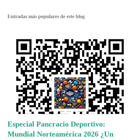
Entradas más populares de este blog
Especial Pancracio Deportivo:
Mundial Norteamérica 2026 ¿Un