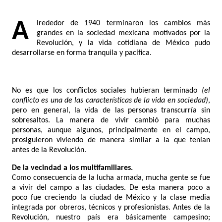
Alrededor de 1940 terminaron los cambios más
grandes en la sociedad mexicana motivados por la
Revolución, y la vida cotidiana de México pudo
desarrollarse en forma tranquila y pacífica.
No es que los conflictos sociales hubieran terminado
(el
conflicto es una de las características de la vida en sociedad)
,
pero en general, la vida de las personas transcurría sin
sobresaltos. La manera de vivir cambió para muchas
personas, aunque algunos, principalmente en el campo,
prosiguieron viviendo de manera similar a la que tenían
antes de la Revolución.
De la vecindad a los multifamiliares.
Como consecuencia de la lucha armada, mucha gente se fue
a vivir del campo a las ciudades. De esta manera poco a
poco fue creciendo la ciudad de México y la clase media
integrada por obreros, técnicos y profesionistas. Antes de la
Revolución, nuestro país era básicamente campesino;