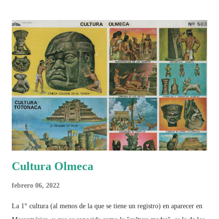
Cultura Olmeca
febrero 06, 2022
La 1° cultura (al menos de la que se tiene un registro) en aparecer en