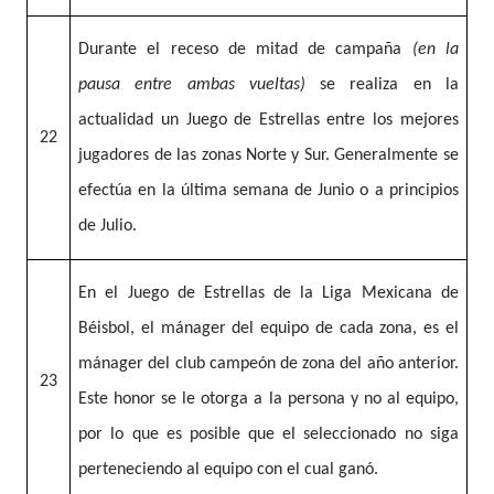
Durante el receso de mitad de campaña
(en la
pausa entre ambas vueltas)
se realiza en la
actualidad un Juego de Estrellas entre los mejores
22
jugadores de las zonas Norte y Sur. Generalmente se
efectúa en la última semana de Junio o a principios
de Julio.
En el Juego de Estrellas de la Liga Mexicana de
Béisbol, el mánager del equipo de cada zona, es el
mánager del club campeón de zona del año anterior.
23
Este honor se le otorga a la persona y no al equipo,
por lo que es posible que el seleccionado no siga
perteneciendo al equipo con el cual ganó.