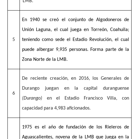
LMB.
En 1940 se creó el conjunto de Algodoneros de
Unión Laguna, el cual juega en Torreón, Coahuila;
5
teniendo como sede el Estadio Revolución, el cual
puede albergar 9,935 personas. Forma parte de la
Zona Norte de la LMB.
De reciente creación, en 2016, los Generales de
Durango juegan en la capital duranguense
6
(Durango)
en el Estadio Francisco Villa, con
capacidad para 4,983 aficionados.
1975 es el año de fundación de los Rieleros de
Aguascalientes, novena de la LMB que juega en la