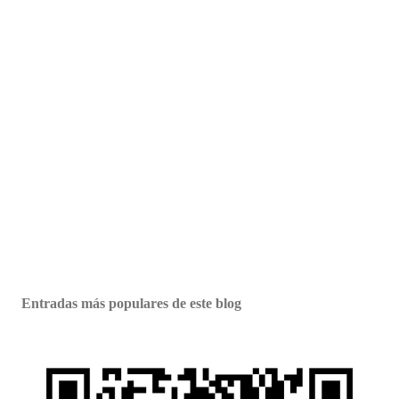
Entradas más populares de este blog