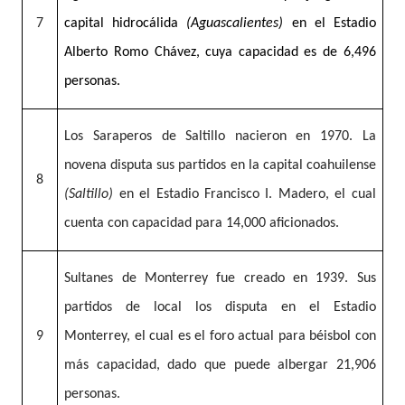
7
capital hidrocálida
(Aguascalientes)
en el Estadio
Alberto Romo Chávez, cuya capacidad es de 6,496
personas.
Los Saraperos de Saltillo nacieron en 1970. La
novena disputa sus partidos en la capital coahuilense
8
(Saltillo)
en el Estadio Francisco I. Madero, el cual
cuenta con capacidad para 14,000 aficionados.
Sultanes de Monterrey fue creado en 1939. Sus
partidos de local los disputa en el Estadio
9
Monterrey, el cual es el foro actual para béisbol con
más capacidad, dado que puede albergar 21,906
personas.