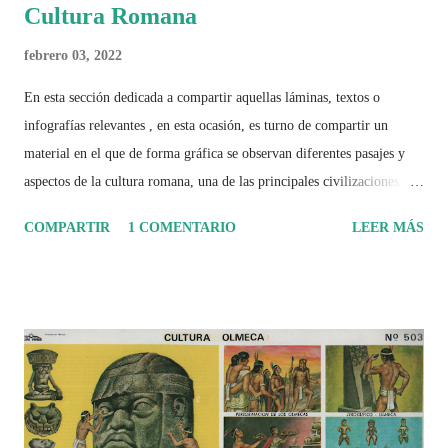
Cultura Romana
febrero 03, 2022
En esta sección dedicada a compartir aquellas láminas, textos o
infografías relevantes , en esta ocasión, es turno de compartir un
material en el que de forma gráfica se observan diferentes pasajes y
aspectos de la cultura romana, una de las principales civilizaciones que
tuvo un amplio dominio en su época de apogeo.
COMPARTIR
1 COMENTARIO
LEER MÁS