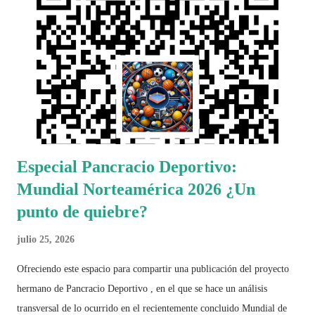
Especial Pancracio Deportivo:
Mundial Norteamérica 2026 ¿Un
punto de quiebre?
julio 25, 2026
Ofreciendo este espacio para compartir una publicación del proyecto
hermano de Pancracio Deportivo , en el que se hace un análisis
transversal de lo ocurrido en el recientemente concluido Mundial de