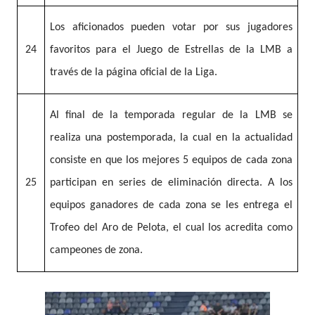
Los aficionados pueden votar por sus jugadores
24
favoritos para el Juego de Estrellas de la LMB a
través de la página oficial de la Liga.
Al final de la temporada regular de la LMB se
realiza una postemporada, la cual en la actualidad
consiste en que los mejores 5 equipos de cada zona
25
participan en series de eliminación directa. A los
equipos ganadores de cada zona se les entrega el
Trofeo del Aro de Pelota, el cual los acredita como
campeones de zona.