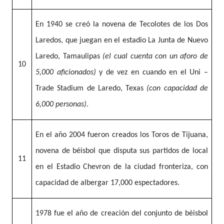
En 1940 se creó la novena de Tecolotes de los Dos
Laredos, que juegan en el estadio La Junta de Nuevo
Laredo, Tamaulipas
(el cual cuenta con un aforo de
10
5,000 aficionados)
y de vez en cuando en el Uni –
Trade Stadium de Laredo, Texas
(con capacidad de
6,000 personas)
.
En el año 2004 fueron creados los Toros de Tijuana,
novena de béisbol que disputa sus partidos de local
11
en el Estadio Chevron de la ciudad fronteriza, con
capacidad de albergar 17,000 espectadores.
1978 fue el año de creación del conjunto de béisbol