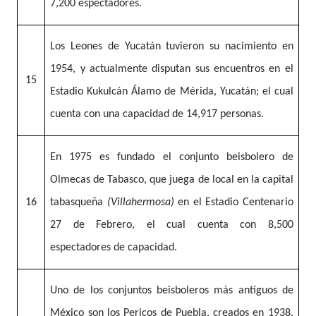
7,200 espectadores.
Los Leones de Yucatán tuvieron su nacimiento en
1954, y actualmente disputan sus encuentros en el
15
Estadio Kukulcán Álamo de Mérida, Yucatán; el cual
cuenta con una capacidad de 14,917 personas.
En 1975 es fundado el conjunto beisbolero de
Olmecas de Tabasco, que juega de local en la capital
16
tabasqueña
(Villahermosa)
en el Estadio Centenario
27 de Febrero, el cual cuenta con 8,500
espectadores de capacidad.
Uno de los conjuntos beisboleros más antiguos de
México son los Pericos de Puebla, creados en 1938,