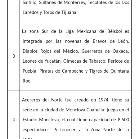
Saltillo, Sultanes de Monterrey, Tecolotes de los Dos
Laredos y Toros de Tijuana.
La zona Sur de la Liga Mexicana de Béisbol es
integrada por las novenas de Bravos de León,
Diablos Rojos del México, Guerreros de Oaxaca,
3
Leones de Yucatán, Olmecas de Tabasco, Pericos de
Puebla, Piratas de Campeche y Tigres de Quintana
Roo.
Acereros del Norte fue creado en 1974, tiene su
sede en la ciudad de Monclova Coahuila; juega en el
4
Estadio Monclova, el cual tiene capacidad de 8,500
espectadores. Pertenecen a la Zona Norte de la