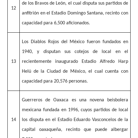
de los Bravos de León, el cual disputa sus partidos de
12
anfitrión en el Estadio Domingo Santana, recinto con
capacidad para 6,500 aficionados.
Los Diablos Rojos del México fueron fundados en
1940, y disputan sus cotejos de local en el
13
recientemente inaugurado Estadio Alfredo Harp
Helú de la Ciudad de México, el cual cuenta con
capacidad para 20,576 personas.
Guerreros de Oaxaca es una novena beisbolera
mexicana fundada en 1996, cuyos partidos de local
14
los disputa en el Estadio Eduardo Vasconcelos de la
capital oaxaqueña, recinto que puede albergar