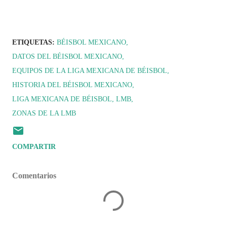
ETIQUETAS:
BÉISBOL MEXICANO
DATOS DEL BÉISBOL MEXICANO
EQUIPOS DE LA LIGA MEXICANA DE BÉISBOL
HISTORIA DEL BÉISBOL MEXICANO
LIGA MEXICANA DE BÉISBOL
LMB
ZONAS DE LA LMB
COMPARTIR
Comentarios