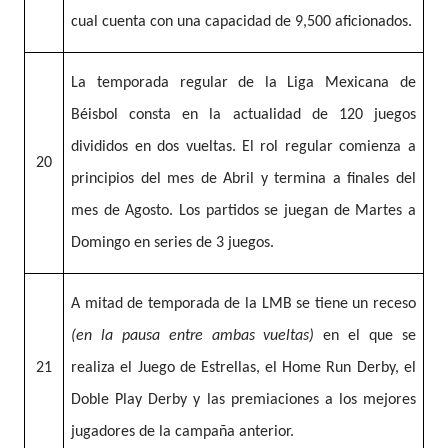
cual cuenta con una capacidad de 9,500 aficionados.
La temporada regular de la Liga Mexicana de
Béisbol consta en la actualidad de 120 juegos
divididos en dos vueltas. El rol regular comienza a
20
principios del mes de Abril y termina a finales del
mes de Agosto. Los partidos se juegan de Martes a
Domingo en series de 3 juegos.
A mitad de temporada de la LMB se tiene un receso
(en la pausa entre ambas vueltas)
en el que se
21
realiza el Juego de Estrellas, el Home Run Derby, el
Doble Play Derby y las premiaciones a los mejores
jugadores de la campaña anterior.