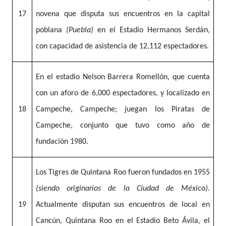
17
novena que disputa sus encuentros en la capital
poblana
(Puebla)
en el Estadio Hermanos Serdán,
con capacidad de asistencia de 12,112 espectadores.
En el estadio Nelson Barrera Romellón, que cuenta
con un aforo de 6,000 espectadores, y localizado en
18
Campeche, Campeche; juegan los Piratas de
Campeche, conjunto que tuvo como año de
fundación 1980.
Los Tigres de Quintana Roo fueron fundados en 1955
(siendo originarios de la Ciudad de México)
.
19
Actualmente disputan sus encuentros de local en
Cancún, Quintana Roo en el Estadio Beto Ávila, el