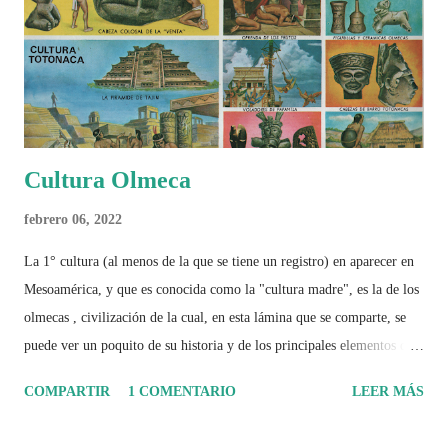
Cultura Olmeca
febrero 06, 2022
La 1° cultura (al menos de la que se tiene un registro) en aparecer en
Mesoamérica, y que es conocida como la "cultura madre", es la de los
olmecas , civilización de la cual, en esta lámina que se comparte, se
puede ver un poquito de su historia y de los principales elementos que
la caracterizaron.
COMPARTIR
1 COMENTARIO
LEER MÁS