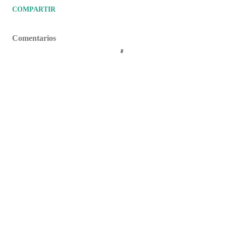
COMPARTIR
Comentarios