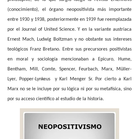
(conocimiento), el órgano neopositivista más importante
entre 1930 y 1938, posteriormente en 1939 fue reemplazada
por el Journal of United Science. Y en la variante austriaca
Ernest Mach, Ludwig Boltzman y no obstante sus intereses
teológicos Franz Bretano. Entre sus precursores positivistas
en moral y sociología mencionaban a Epicuro, Hume,
Bentham, Mill, Comte, Spencer, Feurbach, Marx, Müller-
Lyer, Popper-Lynkeus
y Karl Menger Sr. Por cierto a Karl
Marx no se le incluye por su lógica ni por su metafísica, sino
por su acceso científico al estudio de la historia.