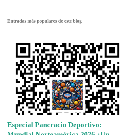
Entradas más populares de este blog
Especial Pancracio Deportivo:
Mundial Norteamérica 2026 ¿Un