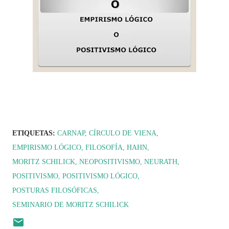
ETIQUETAS:
CARNAP
CÍRCULO DE VIENA
EMPIRISMO LÓGICO
FILOSOFÍA
HAHN
MORITZ SCHILICK
NEOPOSITIVISMO
NEURATH
POSITIVISMO
POSITIVISMO LÓGICO
POSTURAS FILOSÓFICAS
SEMINARIO DE MORITZ SCHILICK