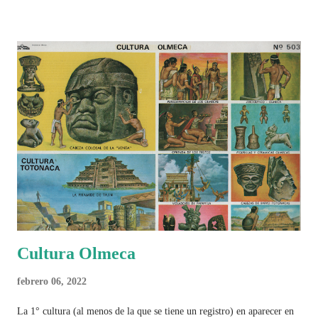
Cultura Olmeca
febrero 06, 2022
La 1° cultura (al menos de la que se tiene un registro) en aparecer en